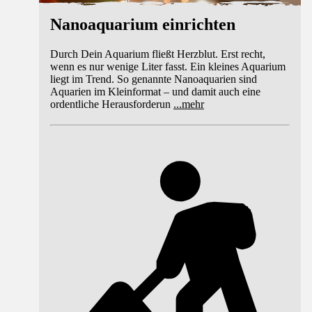
Nanoaquarium einrichten
Durch Dein Aquarium fließt Herzblut. Erst recht,
wenn es nur wenige Liter fasst. Ein kleines Aquarium
liegt im Trend. So genannte Nanoaquarien sind
Aquarien im Kleinformat – und damit auch eine
ordentliche Herausforderun
...
mehr