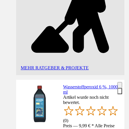
MEHR RATGEBER & PROJEKTE
Wasserstoffperoxid 6 %, 1000
ml
Artikel wurde noch nicht
bewertet.
(
0
)
Preis — 9,99 € * Alle Preise