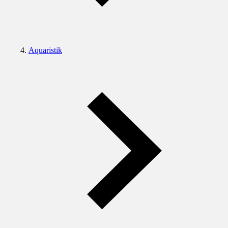
Aquaristik