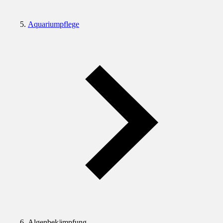
Aquariumpflege
Algenbekämpfung