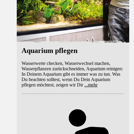
Aquarium pflegen
Wasserwerte checken, Wasserwechsel machen,
Wasserpflanzen zurückschneiden, Aquarium reinigen:
In Deinem Aquarium gibt es immer was zu tun. Was
Du beachten solltest, wenn Du Dein Aquarium
pflegen möchtest, zeigen wir Dir
...
mehr