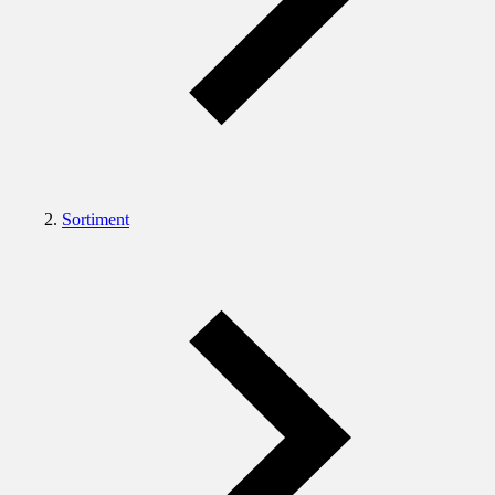
Sortiment