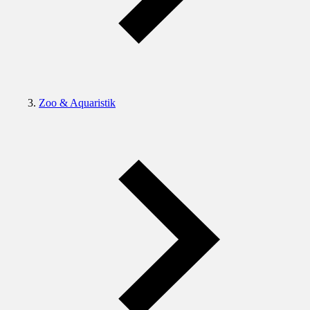
Zoo & Aquaristik