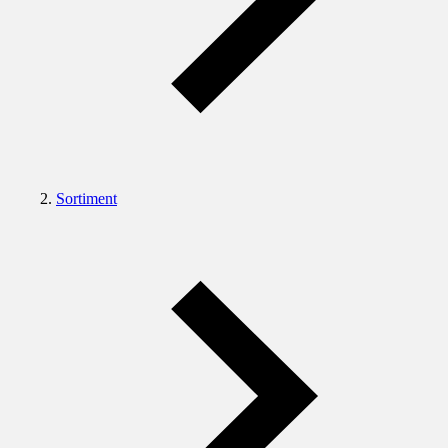
Sortiment