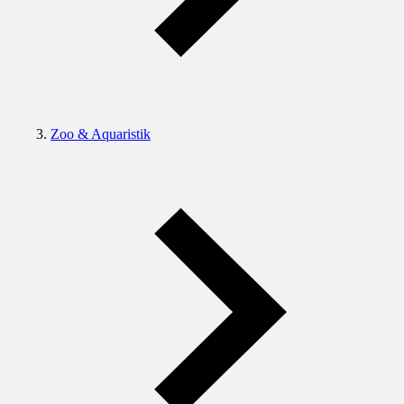
Zoo & Aquaristik