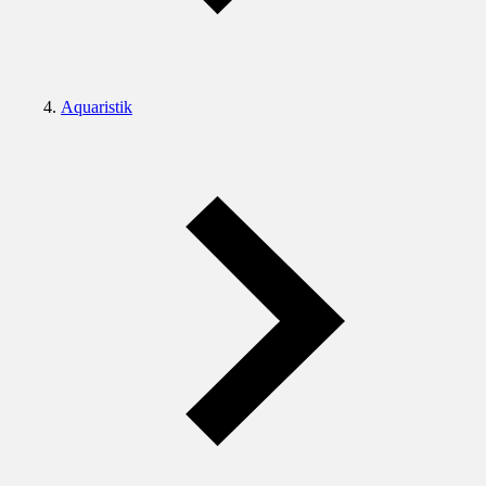
Aquaristik