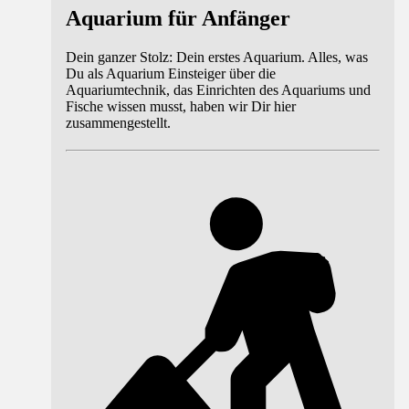
Aquarium für Anfänger
Dein ganzer Stolz: Dein erstes Aquarium. Alles, was
Du als Aquarium Einsteiger über die
Aquariumtechnik, das Einrichten des Aquariums und
Fische wissen musst, haben wir Dir hier
zusammengestellt.