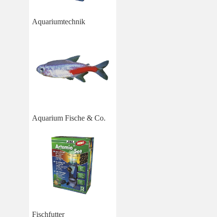
Aquariumtechnik
Aquarium Fische & Co.
Fischfutter