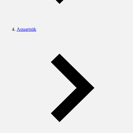
Aquaristik