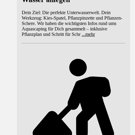
Dein Ziel: Die perfekte Unterwasserwelt. Dein
Werkzeug: Kies-Spatel, Pflanzpinzette und Pflanzen-
Schere. Wir haben die wichtigsten Infos rund ums
Aquascaping für Dich gesammelt – inklusive
Pflanzplan und Schritt für Schr
...
mehr