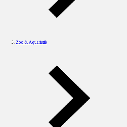
Zoo & Aquaristik