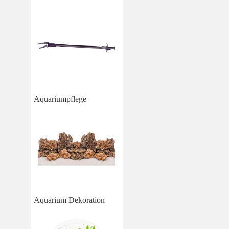
Aquariumpflege
Aquarium Dekoration