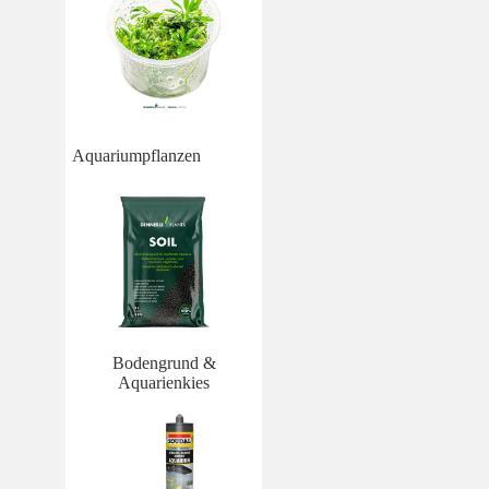
Aquariumpflanzen
Bodengrund &
Aquarienkies