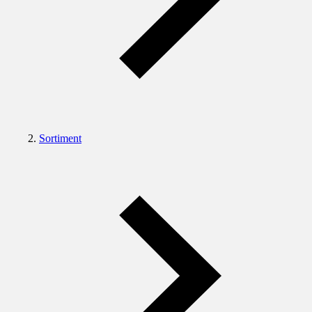
Sortiment