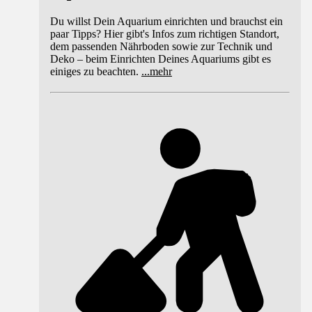
Du willst Dein Aquarium einrichten und brauchst ein
paar Tipps? Hier gibt's Infos zum richtigen Standort,
dem passenden Nährboden sowie zur Technik und
Deko – beim Einrichten Deines Aquariums gibt es
einiges zu beachten.
...
mehr