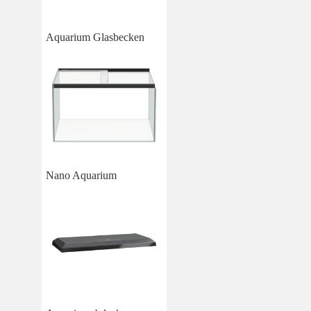
Aquarium Glasbecken
Nano Aquarium