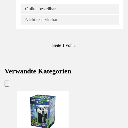
Online bestellbar
Nicht reservierbar
Seite 1 von 1
Verwandte Kategorien