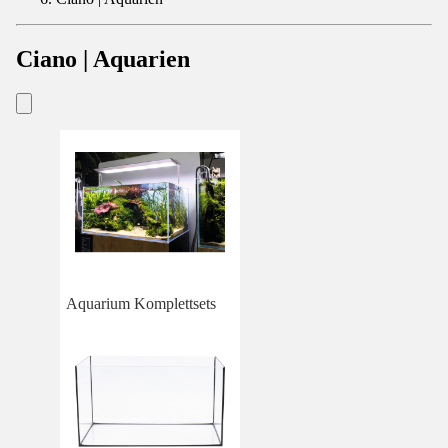
Ciano | Aquarien
Aquarium Komplettsets