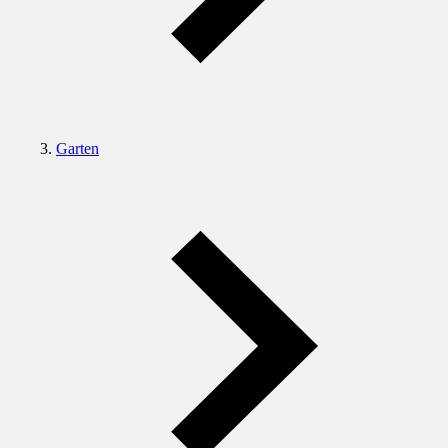
Garten