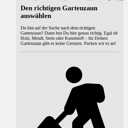
Den richtigen Gartenzaun
auswählen
Du bist auf der Suche nach dem richtigen
Gartenzaun? Dann bist Du hier genau richtig. Egal ob
Holz, Metall, Stein oder Kunststoff – für Deinen
Gartenzaun gibt es keine Grenzen. Packen wir es an!