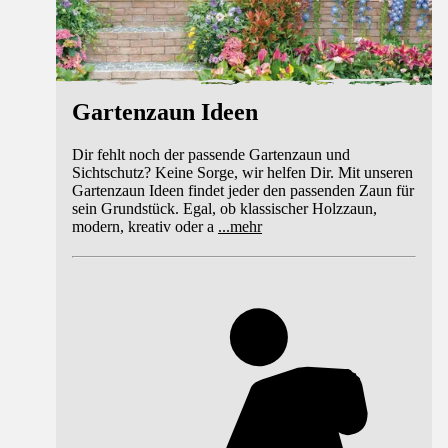
Gartenzaun Ideen
Dir fehlt noch der passende Gartenzaun und
Sichtschutz? Keine Sorge, wir helfen Dir. Mit unseren
Gartenzaun Ideen findet jeder den passenden Zaun für
sein Grundstück. Egal, ob klassischer Holzzaun,
modern, kreativ oder a
...
mehr