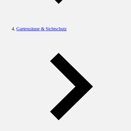
Gartenzäune & Sichtschutz