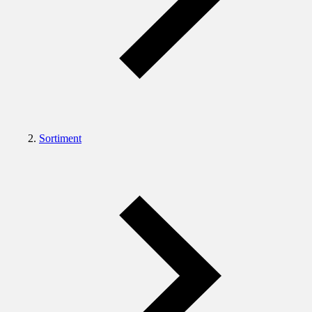
Sortiment