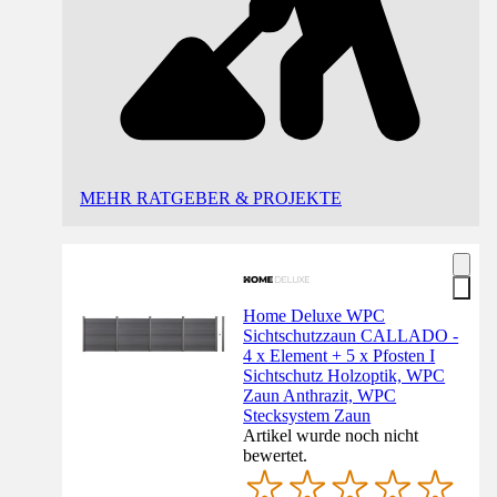
MEHR RATGEBER & PROJEKTE
Home Deluxe WPC
Sichtschutzzaun CALLADO -
4 x Element + 5 x Pfosten I
Sichtschutz Holzoptik, WPC
Zaun Anthrazit, WPC
Stecksystem Zaun
Artikel wurde noch nicht
bewertet.