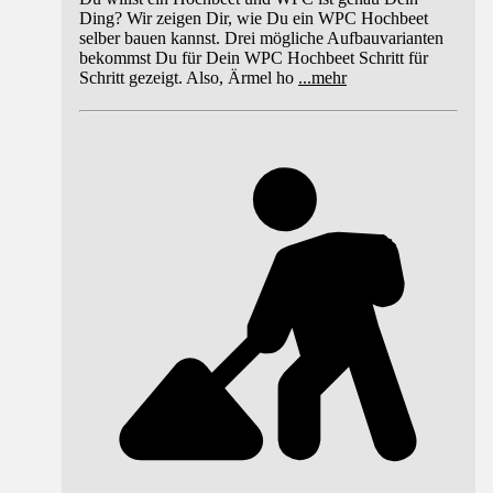
Ding? Wir zeigen Dir, wie Du ein WPC Hochbeet
selber bauen kannst. Drei mögliche Aufbauvarianten
bekommst Du für Dein WPC Hochbeet Schritt für
Schritt gezeigt. Also, Ärmel ho
...
mehr