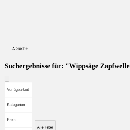
Suche
Suchergebnisse für:
"Wippsäge Zapfwell
Verfügbarkeit
Kategorien
Preis
Alle Filter