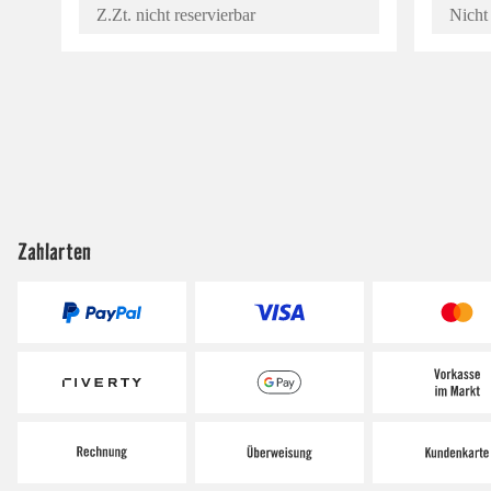
Z.Zt. nicht reservierbar
Nicht 
Zahlarten