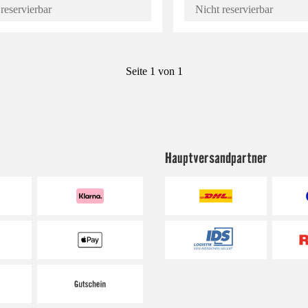
reservierbar
Nicht reservierbar
Seite 1 von 1
Hauptversandpartner