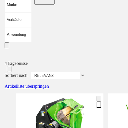
Marke
Verkäufer
Anwendung
4 Ergebnisse
Sortiert nach:
Artikelliste überspringen