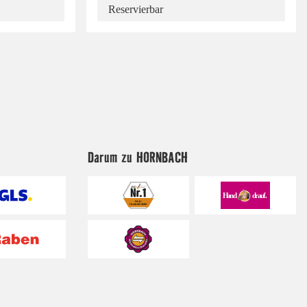
Reservierbar
Darum zu HORNBACH