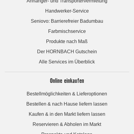
Anhänger- und Transportervermietung
Handwerker-Service
Seniovo: Barrierefreier Badumbau
Farbmischservice
Produkte nach Maß
Der HORNBACH Gutschein
Alle Services im Überblick
Online einkaufen
Bestellmöglichkeiten & Lieferoptionen
Bestellen & nach Hause liefern lassen
Kaufen & in den Markt liefern lassen
Reservieren & Abholen im Markt