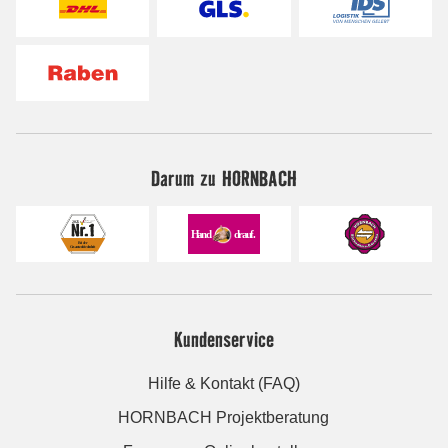
Darum zu HORNBACH
Kundenservice
Hilfe & Kontakt (FAQ)
HORNBACH Projektberatung