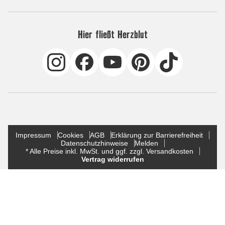
Hier fließt Herzblut
Impressum
Cookies
AGB
Erklärung zur Barrierefreiheit
Datenschutzhinweise
Melden
* Alle Preise inkl. MwSt. und ggf. zzgl. Versandkosten
Vertrag widerrufen