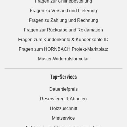
Fragen zur Onlinebestellung
Fragen zu Versand und Lieferung
Fragen zu Zahlung und Rechnung
Fragen zur Rückgabe und Reklamation
Fragen zum Kundenkonto & Kundenkonto-ID
Fragen zum HORNBACH Projekt-Marktplatz
Muster-Widerrufsformular
Top-Services
Dauertiefpreis
Reservieren & Abholen
Holzzuschnitt
Mietservice