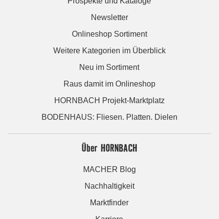
Prospekte und Kataloge
Newsletter
Onlineshop Sortiment
Weitere Kategorien im Überblick
Neu im Sortiment
Raus damit im Onlineshop
HORNBACH Projekt-Marktplatz
BODENHAUS: Fliesen. Platten. Dielen
Über HORNBACH
MACHER Blog
Nachhaltigkeit
Marktfinder