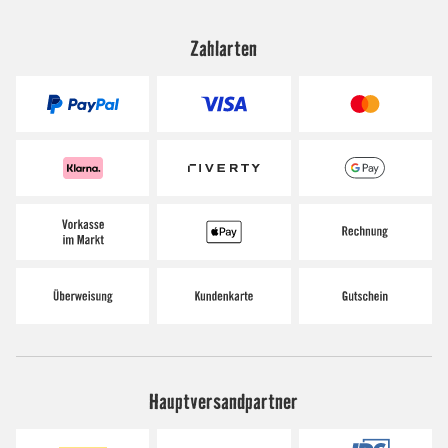
Zahlarten
Hauptversandpartner