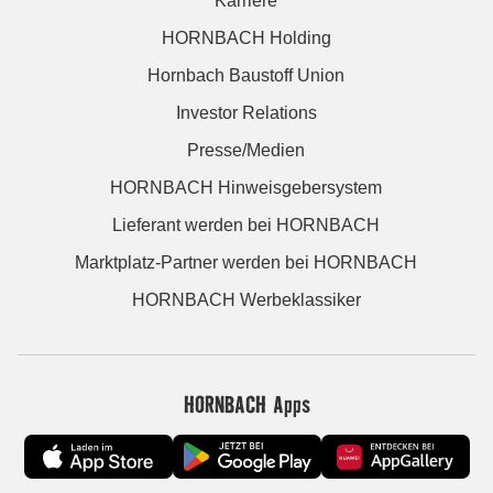
Karriere
HORNBACH Holding
Hornbach Baustoff Union
Investor Relations
Presse/Medien
HORNBACH Hinweisgebersystem
Lieferant werden bei HORNBACH
Marktplatz-Partner werden bei HORNBACH
HORNBACH Werbeklassiker
HORNBACH Apps