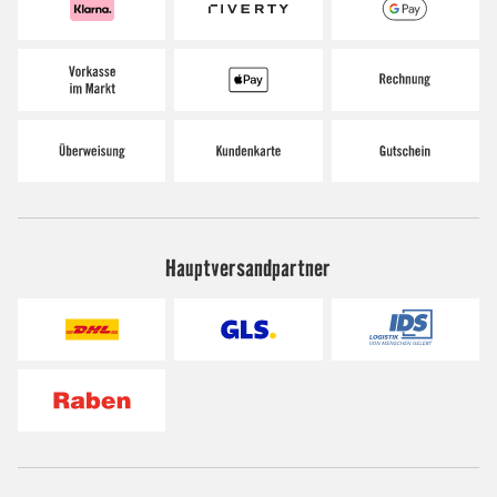
Hauptversandpartner