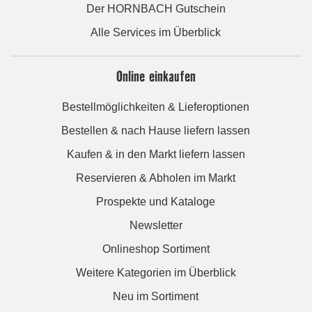
Der HORNBACH Gutschein
Alle Services im Überblick
Online einkaufen
Bestellmöglichkeiten & Lieferoptionen
Bestellen & nach Hause liefern lassen
Kaufen & in den Markt liefern lassen
Reservieren & Abholen im Markt
Prospekte und Kataloge
Newsletter
Onlineshop Sortiment
Weitere Kategorien im Überblick
Neu im Sortiment