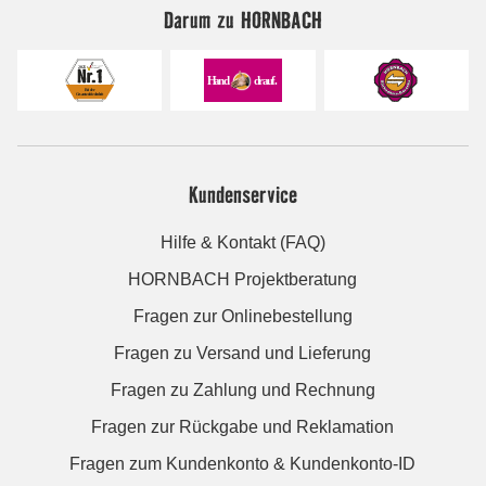
Darum zu HORNBACH
Kundenservice
Hilfe & Kontakt (FAQ)
HORNBACH Projektberatung
Fragen zur Onlinebestellung
Fragen zu Versand und Lieferung
Fragen zu Zahlung und Rechnung
Fragen zur Rückgabe und Reklamation
Fragen zum Kundenkonto & Kundenkonto-ID