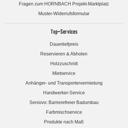
Fragen zum HORNBACH Projekt-Marktplatz
Muster-Widerrufsformular
Top-Services
Dauertiefpreis
Reservieren & Abholen
Holzzuschnitt
Mietservice
Anhänger- und Transportervermietung
Handwerker-Service
Seniovo: Barrierefreier Badumbau
Farbmischservice
Produkte nach Maß