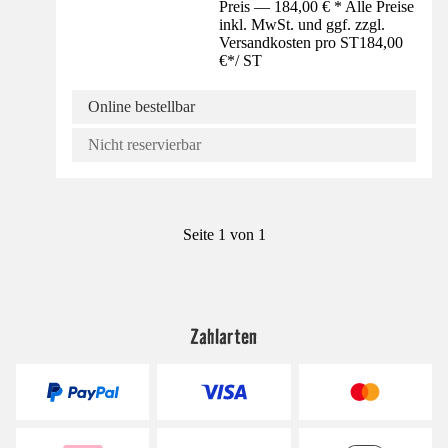
Preis — 184,00 € * Alle Preise
inkl. MwSt. und ggf. zzgl.
Versandkosten pro ST
184,00
€
*
/
ST
Online bestellbar
Nicht reservierbar
Seite 1 von 1
Zahlarten