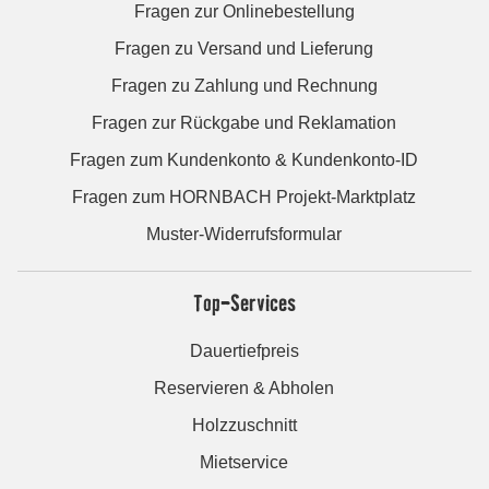
Fragen zur Onlinebestellung
Fragen zu Versand und Lieferung
Fragen zu Zahlung und Rechnung
Fragen zur Rückgabe und Reklamation
Fragen zum Kundenkonto & Kundenkonto-ID
Fragen zum HORNBACH Projekt-Marktplatz
Muster-Widerrufsformular
Top-Services
Dauertiefpreis
Reservieren & Abholen
Holzzuschnitt
Mietservice