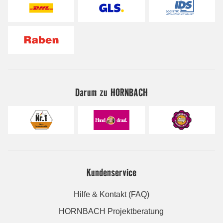
Darum zu HORNBACH
Kundenservice
Hilfe & Kontakt (FAQ)
HORNBACH Projektberatung