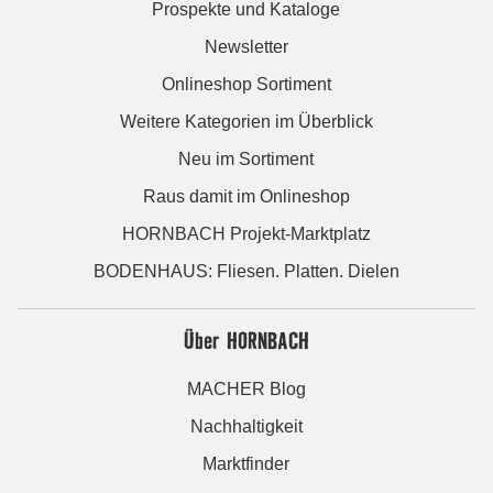
Prospekte und Kataloge
Newsletter
Onlineshop Sortiment
Weitere Kategorien im Überblick
Neu im Sortiment
Raus damit im Onlineshop
HORNBACH Projekt-Marktplatz
BODENHAUS: Fliesen. Platten. Dielen
Über HORNBACH
MACHER Blog
Nachhaltigkeit
Marktfinder