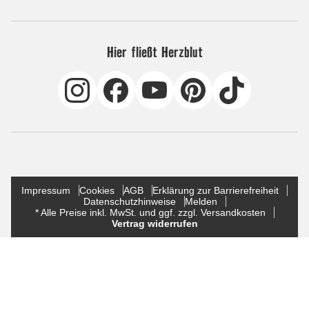
Hier fließt Herzblut
Impressum
Cookies
AGB
Erklärung zur Barrierefreiheit
Datenschutzhinweise
Melden
* Alle Preise inkl. MwSt. und ggf. zzgl. Versandkosten
Vertrag widerrufen