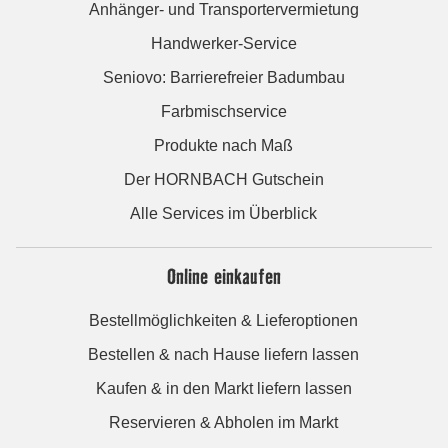
Anhänger- und Transportervermietung
Handwerker-Service
Seniovo: Barrierefreier Badumbau
Farbmischservice
Produkte nach Maß
Der HORNBACH Gutschein
Alle Services im Überblick
Online einkaufen
Bestellmöglichkeiten & Lieferoptionen
Bestellen & nach Hause liefern lassen
Kaufen & in den Markt liefern lassen
Reservieren & Abholen im Markt