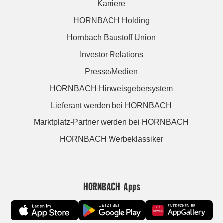
Karriere
HORNBACH Holding
Hornbach Baustoff Union
Investor Relations
Presse/Medien
HORNBACH Hinweisgebersystem
Lieferant werden bei HORNBACH
Marktplatz-Partner werden bei HORNBACH
HORNBACH Werbeklassiker
HORNBACH Apps