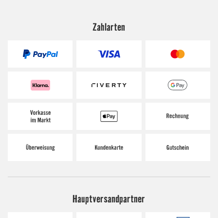
Zahlarten
Hauptversandpartner