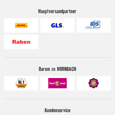
Hauptversandpartner
Darum zu HORNBACH
Kundenservice