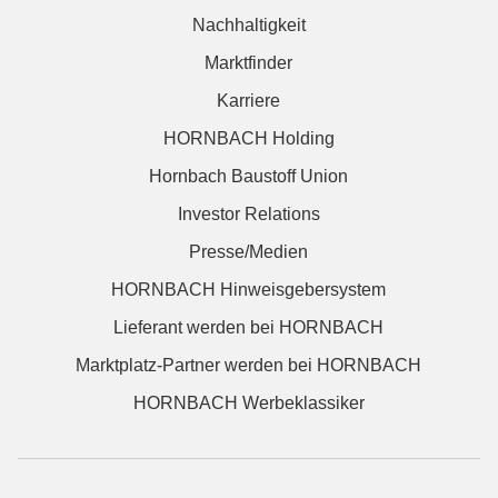
Nachhaltigkeit
Marktfinder
Karriere
HORNBACH Holding
Hornbach Baustoff Union
Investor Relations
Presse/Medien
HORNBACH Hinweisgebersystem
Lieferant werden bei HORNBACH
Marktplatz-Partner werden bei HORNBACH
HORNBACH Werbeklassiker