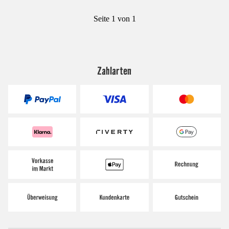
Seite 1 von 1
Zahlarten