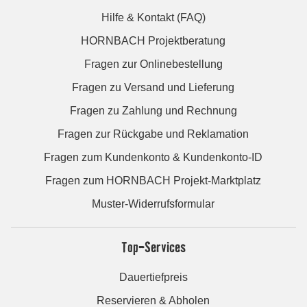
Hilfe & Kontakt (FAQ)
HORNBACH Projektberatung
Fragen zur Onlinebestellung
Fragen zu Versand und Lieferung
Fragen zu Zahlung und Rechnung
Fragen zur Rückgabe und Reklamation
Fragen zum Kundenkonto & Kundenkonto-ID
Fragen zum HORNBACH Projekt-Marktplatz
Muster-Widerrufsformular
Top-Services
Dauertiefpreis
Reservieren & Abholen