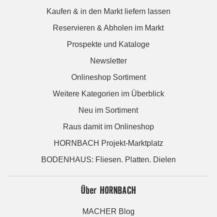
Kaufen & in den Markt liefern lassen
Reservieren & Abholen im Markt
Prospekte und Kataloge
Newsletter
Onlineshop Sortiment
Weitere Kategorien im Überblick
Neu im Sortiment
Raus damit im Onlineshop
HORNBACH Projekt-Marktplatz
BODENHAUS: Fliesen. Platten. Dielen
Über HORNBACH
MACHER Blog