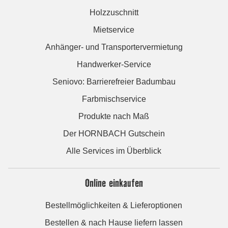
Holzzuschnitt
Mietservice
Anhänger- und Transportervermietung
Handwerker-Service
Seniovo: Barrierefreier Badumbau
Farbmischservice
Produkte nach Maß
Der HORNBACH Gutschein
Alle Services im Überblick
Online einkaufen
Bestellmöglichkeiten & Lieferoptionen
Bestellen & nach Hause liefern lassen