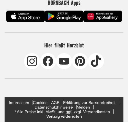
HORNBACH Apps
Hier fließt Herzblut
Impressum
Cookies
AGB
Erklärung zur Barrierefreiheit
Datenschutzhinweise
Melden
* Alle Preise inkl. MwSt. und ggf. zzgl. Versandkosten
Vertrag widerrufen