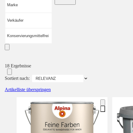
Marke
Verkäufer
Konservierungsmittelfrei
18 Ergebnisse
Sortiert nach:
Artikelliste überspringen