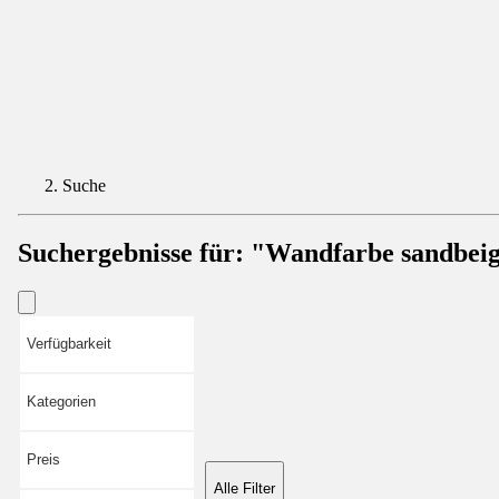
Suche
Suchergebnisse für:
"Wandfarbe sandbei
Verfügbarkeit
Kategorien
Preis
Alle Filter