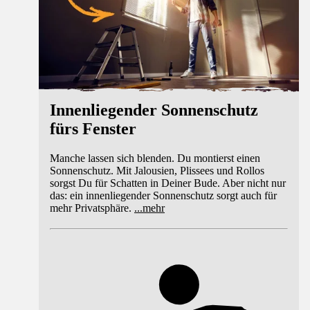
Innenliegender Sonnenschutz
fürs Fenster
Manche lassen sich blenden. Du montierst einen
Sonnenschutz. Mit Jalousien, Plissees und Rollos
sorgst Du für Schatten in Deiner Bude. Aber nicht nur
das: ein innenliegender Sonnenschutz sorgt auch für
mehr Privatsphäre.
...
mehr