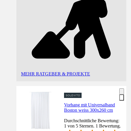
MEHR RATGEBER & PROJEKTE
Vorhang mit Universalband
Boston weiss 300x260 cm
Durchschnittliche Bewertung:
1 von 5 Sternen. 1 Bewertung.