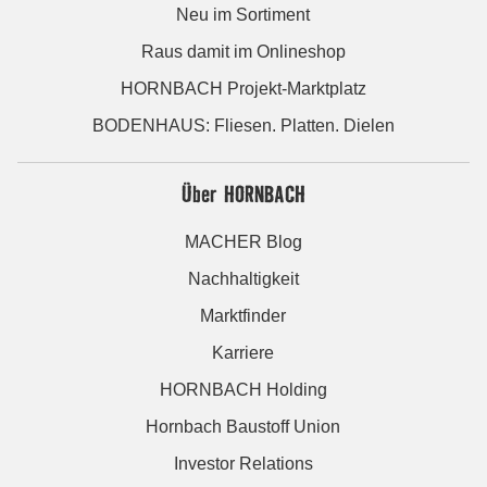
Neu im Sortiment
Raus damit im Onlineshop
HORNBACH Projekt-Marktplatz
BODENHAUS: Fliesen. Platten. Dielen
Über HORNBACH
MACHER Blog
Nachhaltigkeit
Marktfinder
Karriere
HORNBACH Holding
Hornbach Baustoff Union
Investor Relations