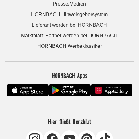
Presse/Medien
HORNBACH Hinweisgebersystem
Lieferant werden bei HORNBACH
Marktplatz-Partner werden bei HORNBACH
HORNBACH Werbeklassiker
HORNBACH Apps
Hier fließt Herzblut