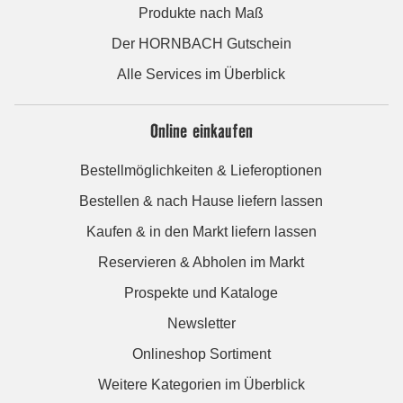
Produkte nach Maß
Der HORNBACH Gutschein
Alle Services im Überblick
Online einkaufen
Bestellmöglichkeiten & Lieferoptionen
Bestellen & nach Hause liefern lassen
Kaufen & in den Markt liefern lassen
Reservieren & Abholen im Markt
Prospekte und Kataloge
Newsletter
Onlineshop Sortiment
Weitere Kategorien im Überblick