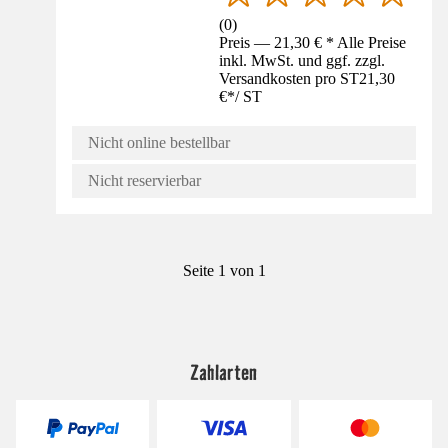
(
0
)
Preis — 21,30 € * Alle Preise
inkl. MwSt. und ggf. zzgl.
Versandkosten pro ST
21,30
€
*
/
ST
Nicht online bestellbar
Nicht reservierbar
Seite 1 von 1
Zahlarten