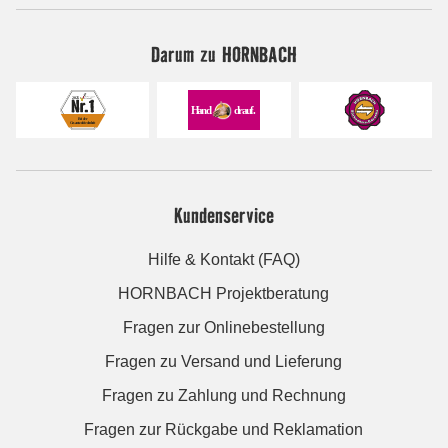
Darum zu HORNBACH
Kundenservice
Hilfe & Kontakt (FAQ)
HORNBACH Projektberatung
Fragen zur Onlinebestellung
Fragen zu Versand und Lieferung
Fragen zu Zahlung und Rechnung
Fragen zur Rückgabe und Reklamation