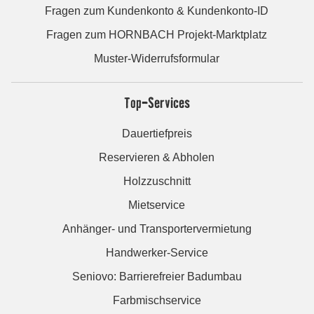
Fragen zum Kundenkonto & Kundenkonto-ID
Fragen zum HORNBACH Projekt-Marktplatz
Muster-Widerrufsformular
Top-Services
Dauertiefpreis
Reservieren & Abholen
Holzzuschnitt
Mietservice
Anhänger- und Transportervermietung
Handwerker-Service
Seniovo: Barrierefreier Badumbau
Farbmischservice