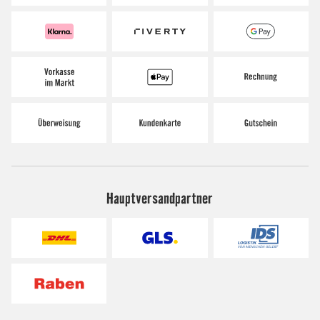
Hauptversandpartner