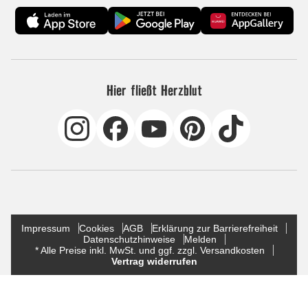
Hier fließt Herzblut
Impressum
Cookies
AGB
Erklärung zur Barrierefreiheit
Datenschutzhinweise
Melden
* Alle Preise inkl. MwSt. und ggf. zzgl. Versandkosten
Vertrag widerrufen