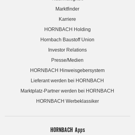
Marktfinder
Karriere
HORNBACH Holding
Hornbach Baustoff Union
Investor Relations
Presse/Medien
HORNBACH Hinweisgebersystem
Lieferant werden bei HORNBACH
Marktplatz-Partner werden bei HORNBACH
HORNBACH Werbeklassiker
HORNBACH Apps