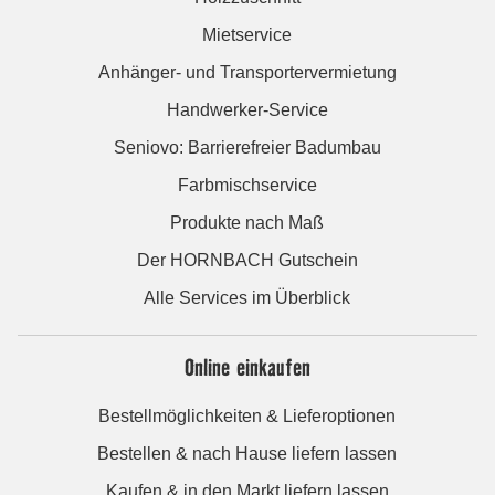
Mietservice
Anhänger- und Transportervermietung
Handwerker-Service
Seniovo: Barrierefreier Badumbau
Farbmischservice
Produkte nach Maß
Der HORNBACH Gutschein
Alle Services im Überblick
Online einkaufen
Bestellmöglichkeiten & Lieferoptionen
Bestellen & nach Hause liefern lassen
Kaufen & in den Markt liefern lassen