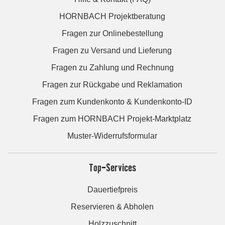
HORNBACH Projektberatung
Fragen zur Onlinebestellung
Fragen zu Versand und Lieferung
Fragen zu Zahlung und Rechnung
Fragen zur Rückgabe und Reklamation
Fragen zum Kundenkonto & Kundenkonto-ID
Fragen zum HORNBACH Projekt-Marktplatz
Muster-Widerrufsformular
Top-Services
Dauertiefpreis
Reservieren & Abholen
Holzzuschnitt