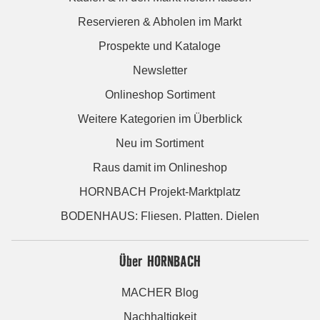
Reservieren & Abholen im Markt
Prospekte und Kataloge
Newsletter
Onlineshop Sortiment
Weitere Kategorien im Überblick
Neu im Sortiment
Raus damit im Onlineshop
HORNBACH Projekt-Marktplatz
BODENHAUS: Fliesen. Platten. Dielen
Über HORNBACH
MACHER Blog
Nachhaltigkeit