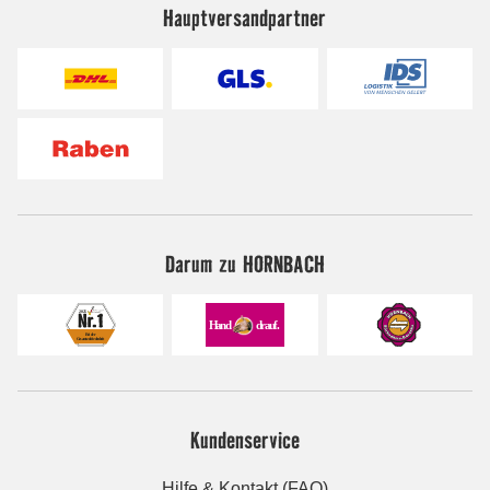
Hauptversandpartner
Darum zu HORNBACH
Kundenservice
Hilfe & Kontakt (FAQ)