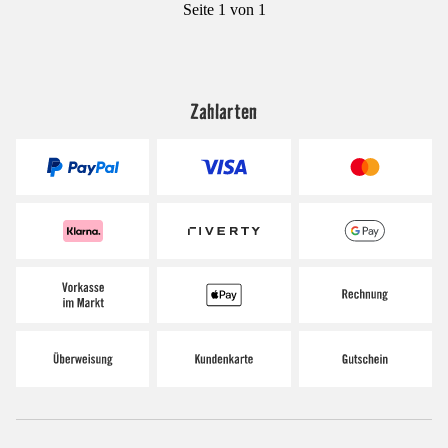
Seite 1 von 1
Zahlarten