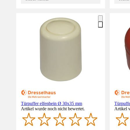
Türpuffer elfenbein Ø 30x35 mm
Türpuff
Artikel wurde noch nicht bewertet.
Artikel 