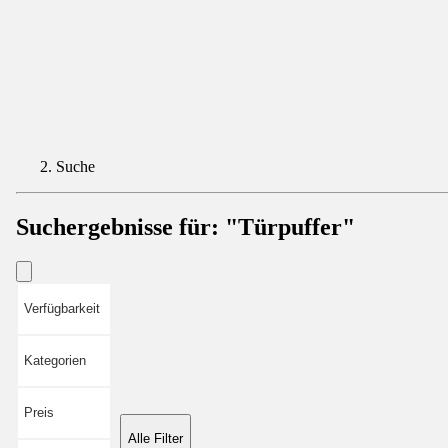
Suche
Suchergebnisse für:
"Türpuffer"
Verfügbarkeit
Kategorien
Preis
Alle Filter