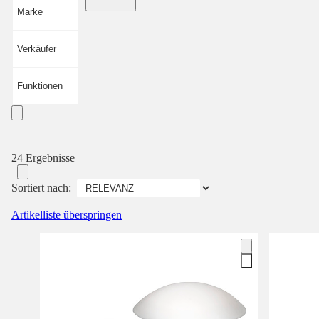
Marke
Verkäufer
Funktionen
24 Ergebnisse
Sortiert nach:
Artikelliste überspringen