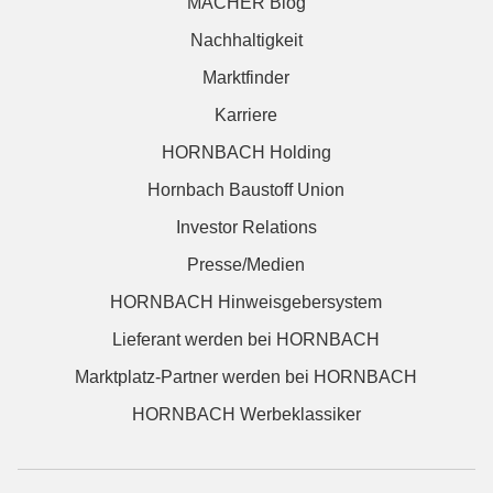
MACHER Blog
Nachhaltigkeit
Marktfinder
Karriere
HORNBACH Holding
Hornbach Baustoff Union
Investor Relations
Presse/Medien
HORNBACH Hinweisgebersystem
Lieferant werden bei HORNBACH
Marktplatz-Partner werden bei HORNBACH
HORNBACH Werbeklassiker