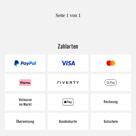
Seite 1 von 1
Zahlarten