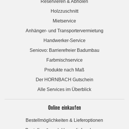
Reservieren & Abholen
Holzzuschnitt
Mietservice
Anhänger- und Transportervermietung
Handwerker-Service
Seniovo: Barrierefreier Badumbau
Farbmischservice
Produkte nach Maß
Der HORNBACH Gutschein
Alle Services im Überblick
Online einkaufen
Bestellmöglichkeiten & Lieferoptionen