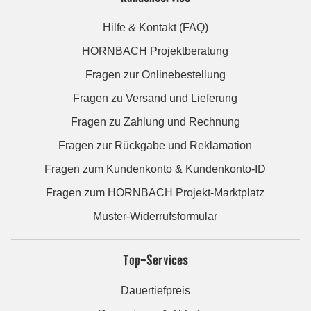
Hilfe & Kontakt (FAQ)
HORNBACH Projektberatung
Fragen zur Onlinebestellung
Fragen zu Versand und Lieferung
Fragen zu Zahlung und Rechnung
Fragen zur Rückgabe und Reklamation
Fragen zum Kundenkonto & Kundenkonto-ID
Fragen zum HORNBACH Projekt-Marktplatz
Muster-Widerrufsformular
Top-Services
Dauertiefpreis