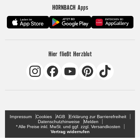
HORNBACH Apps
Hier fließt Herzblut
Impressum
Cookies
AGB
Erklärung zur Barrierefreiheit
Datenschutzhinweise
Melden
* Alle Preise inkl. MwSt. und ggf. zzgl. Versandkosten
Vertrag widerrufen