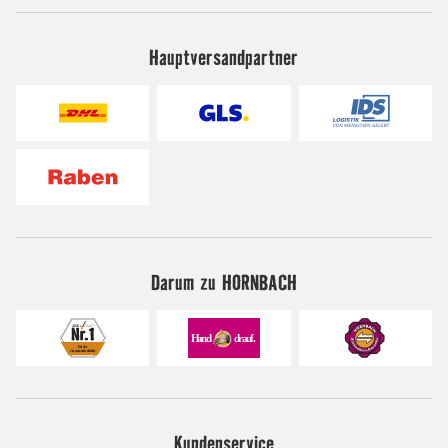
Hauptversandpartner
Darum zu HORNBACH
Kundenservice