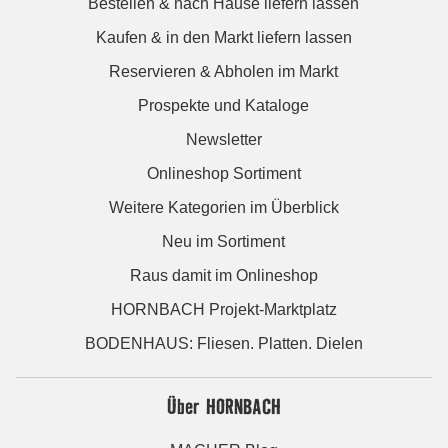
Bestellen & nach Hause liefern lassen
Kaufen & in den Markt liefern lassen
Reservieren & Abholen im Markt
Prospekte und Kataloge
Newsletter
Onlineshop Sortiment
Weitere Kategorien im Überblick
Neu im Sortiment
Raus damit im Onlineshop
HORNBACH Projekt-Marktplatz
BODENHAUS: Fliesen. Platten. Dielen
Über HORNBACH