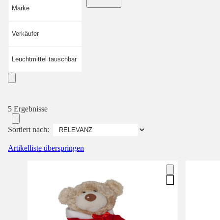
Marke
Verkäufer
Leuchtmittel tauschbar
5 Ergebnisse
Sortiert nach:
Artikelliste überspringen