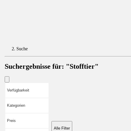
Suche
Suchergebnisse für:
"Stofftier"
Verfügbarkeit
Kategorien
Preis
Alle Filter