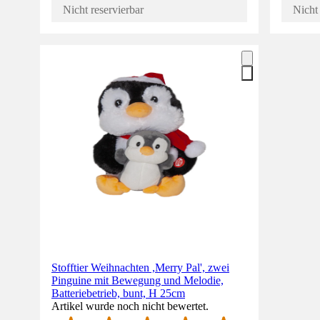
Nicht reservierbar
Nicht 
Stofftier Weihnachten ,Merry Pal', zwei
Pinguine mit Bewegung und Melodie,
Batteriebetrieb, bunt, H 25cm
Artikel wurde noch nicht bewertet.