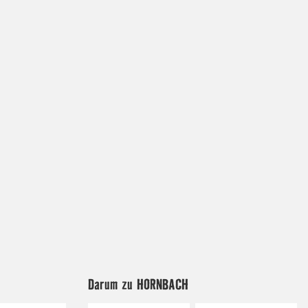
Darum zu HORNBACH