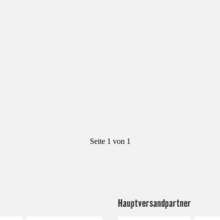
Seite 1 von 1
Hauptversandpartner