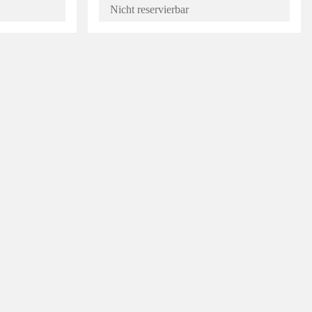
Nicht reservierbar