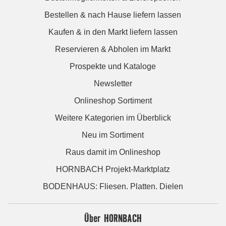
Bestellen & nach Hause liefern lassen
Kaufen & in den Markt liefern lassen
Reservieren & Abholen im Markt
Prospekte und Kataloge
Newsletter
Onlineshop Sortiment
Weitere Kategorien im Überblick
Neu im Sortiment
Raus damit im Onlineshop
HORNBACH Projekt-Marktplatz
BODENHAUS: Fliesen. Platten. Dielen
Über HORNBACH