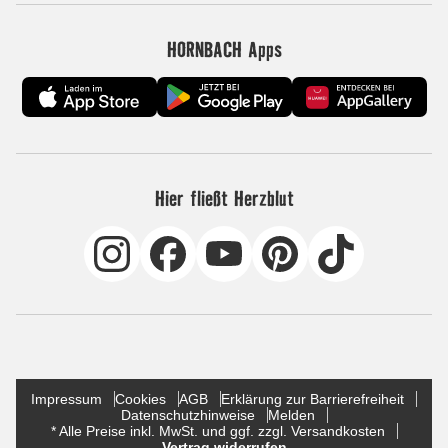
HORNBACH Apps
Hier fließt Herzblut
Impressum
Cookies
AGB
Erklärung zur Barrierefreiheit
Datenschutzhinweise
Melden
* Alle Preise inkl. MwSt. und ggf. zzgl. Versandkosten
Vertrag widerrufen