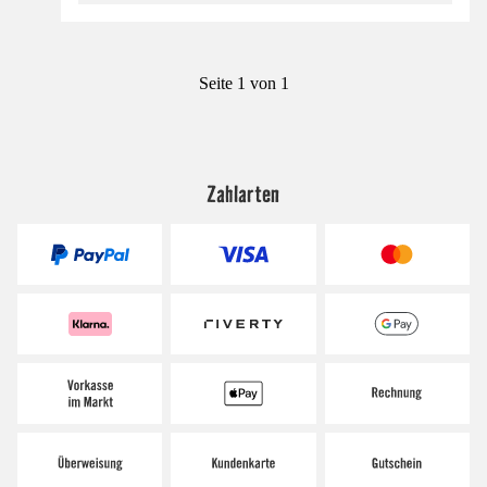
Seite 1 von 1
Zahlarten