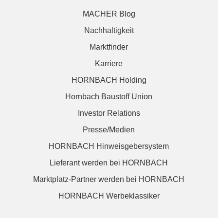
MACHER Blog
Nachhaltigkeit
Marktfinder
Karriere
HORNBACH Holding
Hornbach Baustoff Union
Investor Relations
Presse/Medien
HORNBACH Hinweisgebersystem
Lieferant werden bei HORNBACH
Marktplatz-Partner werden bei HORNBACH
HORNBACH Werbeklassiker