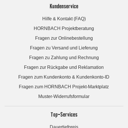
Kundenservice
Hilfe & Kontakt (FAQ)
HORNBACH Projektberatung
Fragen zur Onlinebestellung
Fragen zu Versand und Lieferung
Fragen zu Zahlung und Rechnung
Fragen zur Rückgabe und Reklamation
Fragen zum Kundenkonto & Kundenkonto-ID
Fragen zum HORNBACH Projekt-Marktplatz
Muster-Widerrufsformular
Top-Services
Dauertiefpreis