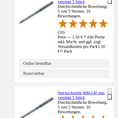
verzinkt 5 Stück
Durchschnittliche Bewertung:
5 von 5 Sternen. 10
Bewertungen.
(
10
)
Preis — 1,50 € * Alle Preise
inkl. MwSt. und ggf. zzgl.
Versandkosten pro Pack
1,50
€
*
/
Pack
Online bestellbar
Reservierbar
Stockschraube M8x140 mm
verzinkt 5 Stück
Durchschnittliche Bewertung:
5 von 5 Sternen. 10
Bewertungen.