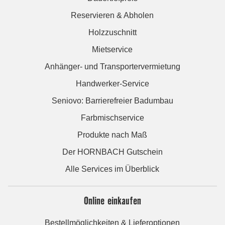
Reservieren & Abholen
Holzzuschnitt
Mietservice
Anhänger- und Transportervermietung
Handwerker-Service
Seniovo: Barrierefreier Badumbau
Farbmischservice
Produkte nach Maß
Der HORNBACH Gutschein
Alle Services im Überblick
Online einkaufen
Bestellmöglichkeiten & Lieferoptionen