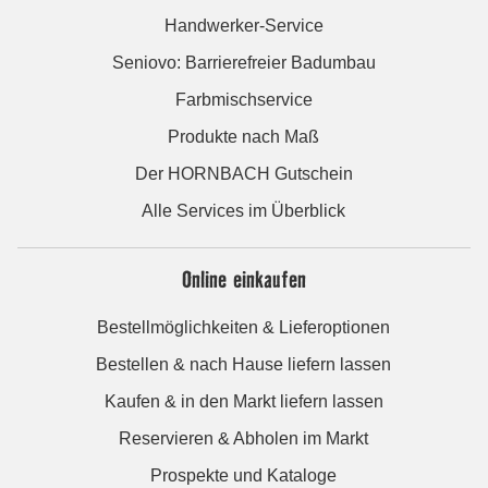
Handwerker-Service
Seniovo: Barrierefreier Badumbau
Farbmischservice
Produkte nach Maß
Der HORNBACH Gutschein
Alle Services im Überblick
Online einkaufen
Bestellmöglichkeiten & Lieferoptionen
Bestellen & nach Hause liefern lassen
Kaufen & in den Markt liefern lassen
Reservieren & Abholen im Markt
Prospekte und Kataloge