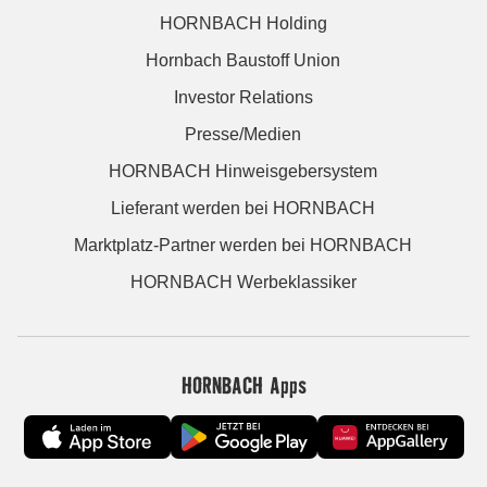
HORNBACH Holding
Hornbach Baustoff Union
Investor Relations
Presse/Medien
HORNBACH Hinweisgebersystem
Lieferant werden bei HORNBACH
Marktplatz-Partner werden bei HORNBACH
HORNBACH Werbeklassiker
HORNBACH Apps