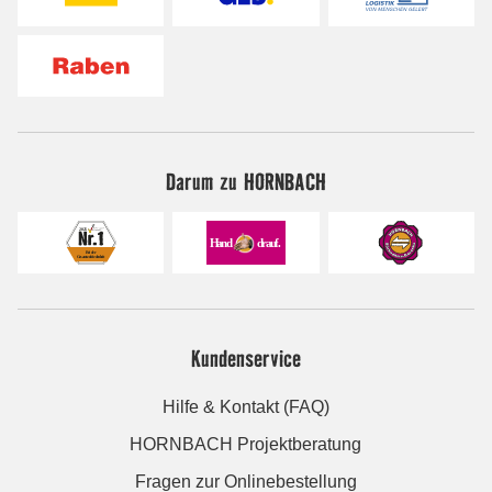
Darum zu HORNBACH
Kundenservice
Hilfe & Kontakt (FAQ)
HORNBACH Projektberatung
Fragen zur Onlinebestellung