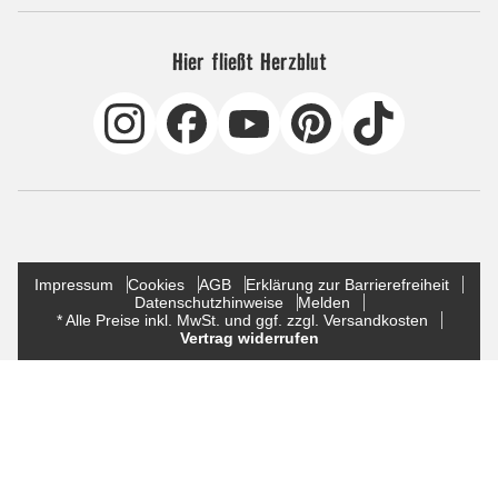
Hier fließt Herzblut
Impressum
Cookies
AGB
Erklärung zur Barrierefreiheit
Datenschutzhinweise
Melden
* Alle Preise inkl. MwSt. und ggf. zzgl. Versandkosten
Vertrag widerrufen