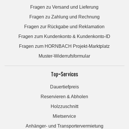
Fragen zu Versand und Lieferung
Fragen zu Zahlung und Rechnung
Fragen zur Rückgabe und Reklamation
Fragen zum Kundenkonto & Kundenkonto-ID
Fragen zum HORNBACH Projekt-Marktplatz
Muster-Widerrufsformular
Top-Services
Dauertiefpreis
Reservieren & Abholen
Holzzuschnitt
Mietservice
Anhänger- und Transportervermietung