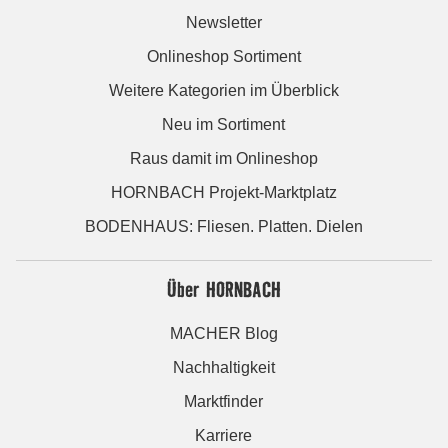
Newsletter
Onlineshop Sortiment
Weitere Kategorien im Überblick
Neu im Sortiment
Raus damit im Onlineshop
HORNBACH Projekt-Marktplatz
BODENHAUS: Fliesen. Platten. Dielen
Über HORNBACH
MACHER Blog
Nachhaltigkeit
Marktfinder
Karriere