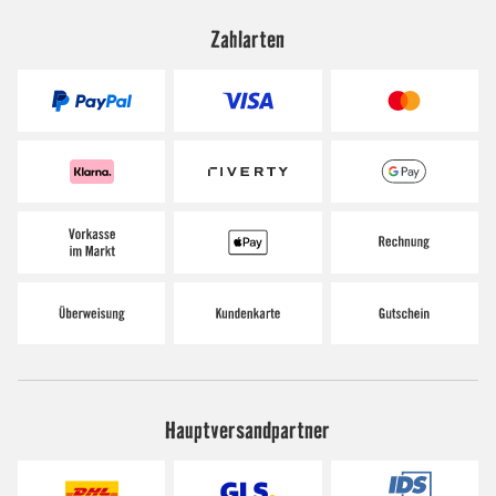
Zahlarten
Hauptversandpartner