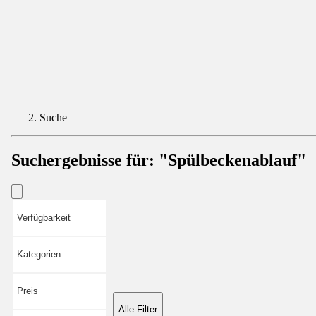
Suche
Suchergebnisse für:
"Spülbeckenablauf"
Verfügbarkeit
Kategorien
Preis
Alle Filter