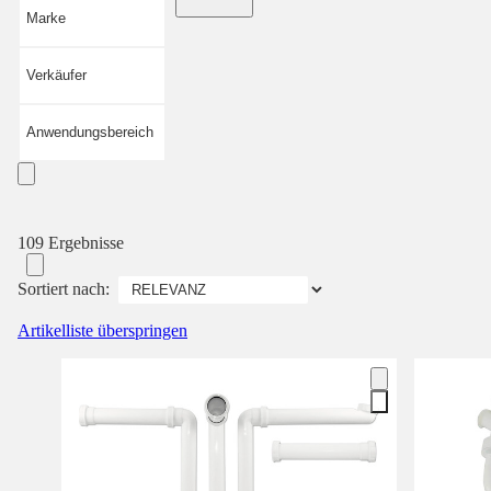
Marke
Verkäufer
Anwendungsbereich
109 Ergebnisse
Sortiert nach:
Artikelliste überspringen