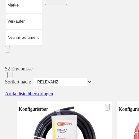
Marke
Verkäufer
Neu im Sortiment
52 Ergebnisse
Sortiert nach:
Artikelliste überspringen
Konfigurierbar
Konfiguri