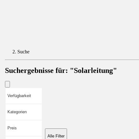
Suche
Suchergebnisse für:
"Solarleitung"
Verfügbarkeit
Kategorien
Preis
Alle Filter