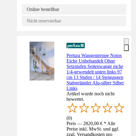
Online bestellbar
Nicht reservierbar
Pertura Wangentreppe Notos
Eiche Unbehandelt Ohne
Setzstufen Seitenwange eiche
1/4-gewendelt unten links 97
cm 13 Stufen / 14 Steigungen
Stabgeländer Alu-silber Silber
Links
Artikel wurde noch nicht
bewertet.
(
0
)
Preis — 2820,00 € * Alle
Preise inkl. MwSt. und ggf.
zzgl. Versandkosten pro