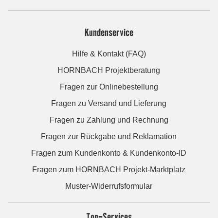
Kundenservice
Hilfe & Kontakt (FAQ)
HORNBACH Projektberatung
Fragen zur Onlinebestellung
Fragen zu Versand und Lieferung
Fragen zu Zahlung und Rechnung
Fragen zur Rückgabe und Reklamation
Fragen zum Kundenkonto & Kundenkonto-ID
Fragen zum HORNBACH Projekt-Marktplatz
Muster-Widerrufsformular
Top-Services