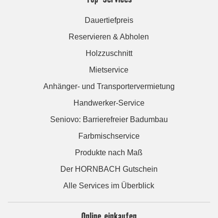
Dauertiefpreis
Reservieren & Abholen
Holzzuschnitt
Mietservice
Anhänger- und Transportervermietung
Handwerker-Service
Seniovo: Barrierefreier Badumbau
Farbmischservice
Produkte nach Maß
Der HORNBACH Gutschein
Alle Services im Überblick
Online einkaufen