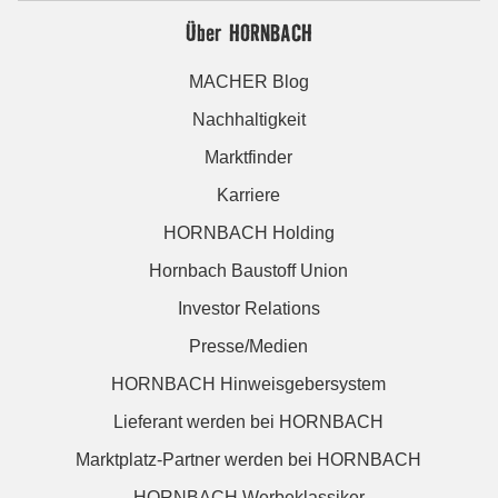
Über HORNBACH
MACHER Blog
Nachhaltigkeit
Marktfinder
Karriere
HORNBACH Holding
Hornbach Baustoff Union
Investor Relations
Presse/Medien
HORNBACH Hinweisgebersystem
Lieferant werden bei HORNBACH
Marktplatz-Partner werden bei HORNBACH
HORNBACH Werbeklassiker