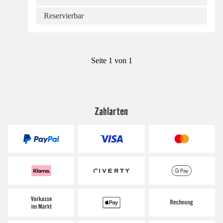
Reservierbar
Seite 1 von 1
Zahlarten