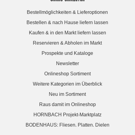
Bestellmöglichkeiten & Lieferoptionen
Bestellen & nach Hause liefern lassen
Kaufen & in den Markt liefern lassen
Reservieren & Abholen im Markt
Prospekte und Kataloge
Newsletter
Onlineshop Sortiment
Weitere Kategorien im Überblick
Neu im Sortiment
Raus damit im Onlineshop
HORNBACH Projekt-Marktplatz
BODENHAUS: Fliesen. Platten. Dielen