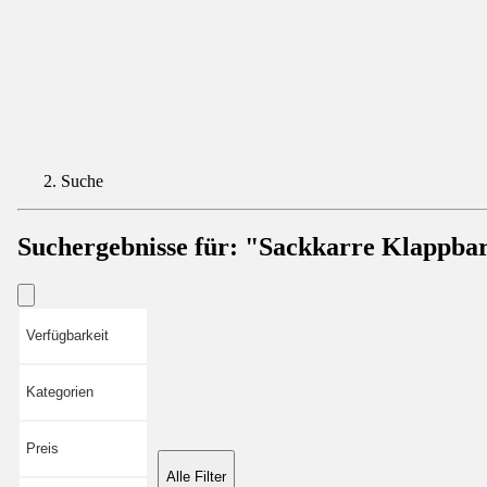
Suche
Suchergebnisse für:
"Sackkarre Klappba
Verfügbarkeit
Kategorien
Preis
Alle Filter