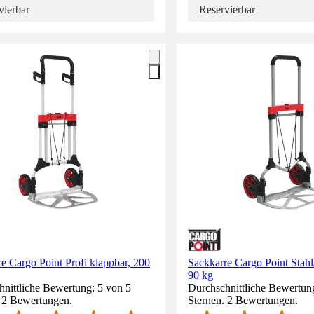
vierbar
Reservierbar
e Cargo Point Profi klappbar, 200
Sackkarre Cargo Point Stah
90 kg
nittliche Bewertung: 5 von 5
Durchschnittliche Bewertun
. 2 Bewertungen.
Sternen. 2 Bewertungen.