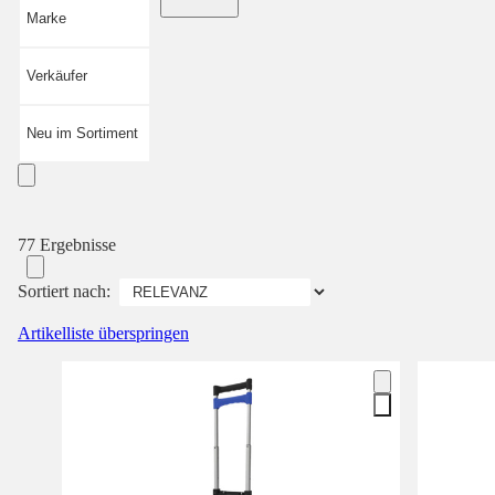
Marke
Verkäufer
Neu im Sortiment
77 Ergebnisse
Sortiert nach:
Artikelliste überspringen