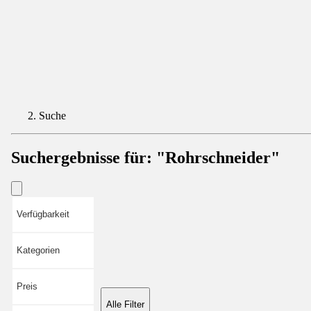
Suche
Suchergebnisse für:
"Rohrschneider"
Verfügbarkeit
Kategorien
Preis
Alle Filter