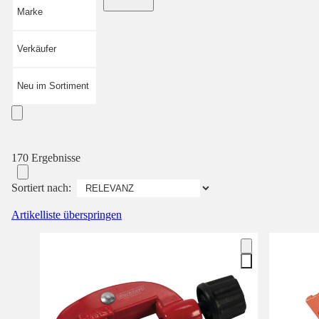
Marke
Verkäufer
Neu im Sortiment
170 Ergebnisse
Sortiert nach:
Artikelliste überspringen