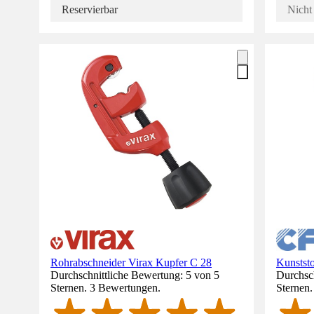
Reservierbar
Nicht 
Rohrabschneider Virax Kupfer C 28
Kunstst
Durchschnittliche Bewertung: 5 von 5
Durchsch
Sternen. 3 Bewertungen.
Sternen