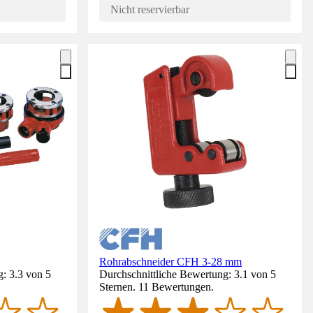
Nicht reservierbar
Rohrabschneider CFH 3-28 mm
: 3.3 von 5
Durchschnittliche Bewertung: 3.1 von 5
Sternen. 11 Bewertungen.