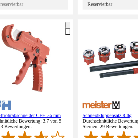
reservierbar
Reservierbar
offrohrabschneider CFH 36 mm
Schneidkluppensatz 8-tlg
nittliche Bewertung: 3.7 von 5
Durchschnittliche Bewertung
. 3 Bewertungen.
Sternen. 29 Bewertungen.