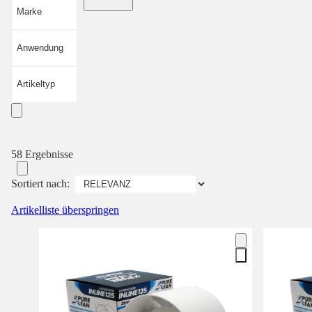
Marke
Anwendung
Artikeltyp
58 Ergebnisse
Sortiert nach:
Artikelliste überspringen