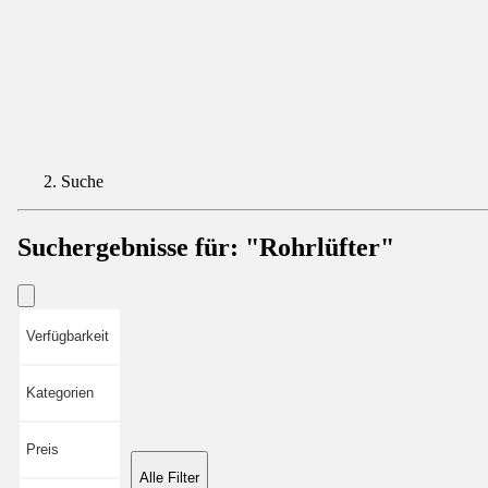
Suche
Suchergebnisse für:
"Rohrlüfter"
Verfügbarkeit
Kategorien
Preis
Alle Filter