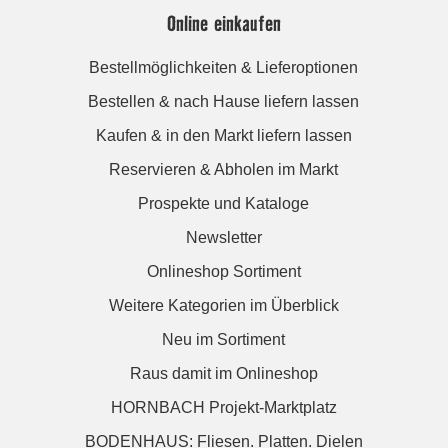
Online einkaufen
Bestellmöglichkeiten & Lieferoptionen
Bestellen & nach Hause liefern lassen
Kaufen & in den Markt liefern lassen
Reservieren & Abholen im Markt
Prospekte und Kataloge
Newsletter
Onlineshop Sortiment
Weitere Kategorien im Überblick
Neu im Sortiment
Raus damit im Onlineshop
HORNBACH Projekt-Marktplatz
BODENHAUS: Fliesen. Platten. Dielen