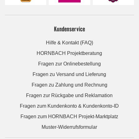
Kundenservice
Hilfe & Kontakt (FAQ)
HORNBACH Projektberatung
Fragen zur Onlinebestellung
Fragen zu Versand und Lieferung
Fragen zu Zahlung und Rechnung
Fragen zur Rückgabe und Reklamation
Fragen zum Kundenkonto & Kundenkonto-ID
Fragen zum HORNBACH Projekt-Marktplatz
Muster-Widerrufsformular