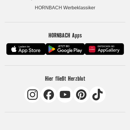
HORNBACH Werbeklassiker
HORNBACH Apps
Hier fließt Herzblut