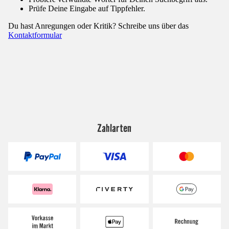
Prüfe Deine Eingabe auf Tippfehler.
Du hast Anregungen oder Kritik? Schreibe uns über das
Kontaktformular
Zahlarten