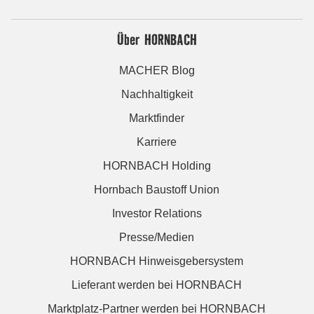
Über HORNBACH
MACHER Blog
Nachhaltigkeit
Marktfinder
Karriere
HORNBACH Holding
Hornbach Baustoff Union
Investor Relations
Presse/Medien
HORNBACH Hinweisgebersystem
Lieferant werden bei HORNBACH
Marktplatz-Partner werden bei HORNBACH