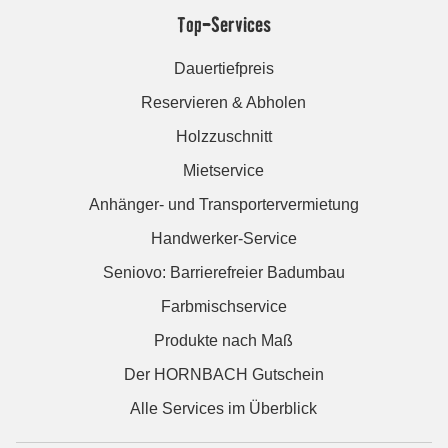
Top-Services
Dauertiefpreis
Reservieren & Abholen
Holzzuschnitt
Mietservice
Anhänger- und Transportervermietung
Handwerker-Service
Seniovo: Barrierefreier Badumbau
Farbmischservice
Produkte nach Maß
Der HORNBACH Gutschein
Alle Services im Überblick