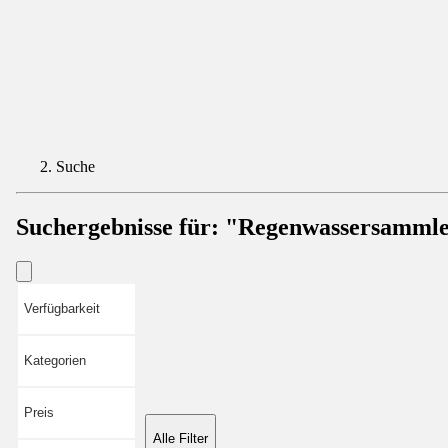
Suche
Suchergebnisse für:
"Regenwassersamml
Verfügbarkeit
Kategorien
Preis
Alle Filter