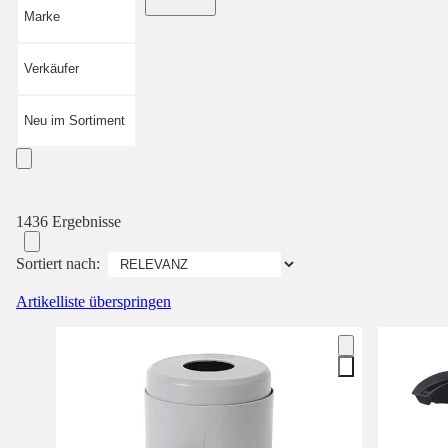
Marke
Verkäufer
Neu im Sortiment
1436 Ergebnisse
Sortiert nach:
Artikelliste überspringen