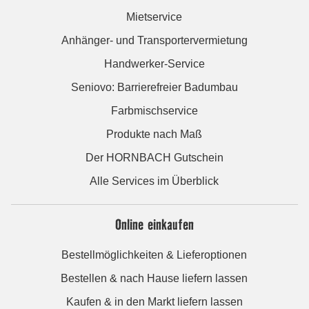
Mietservice
Anhänger- und Transportervermietung
Handwerker-Service
Seniovo: Barrierefreier Badumbau
Farbmischservice
Produkte nach Maß
Der HORNBACH Gutschein
Alle Services im Überblick
Online einkaufen
Bestellmöglichkeiten & Lieferoptionen
Bestellen & nach Hause liefern lassen
Kaufen & in den Markt liefern lassen