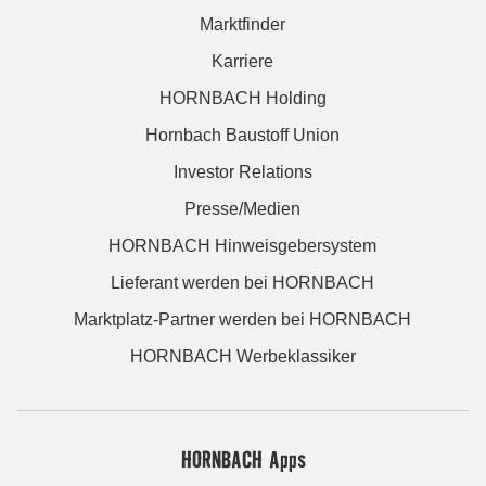
Marktfinder
Karriere
HORNBACH Holding
Hornbach Baustoff Union
Investor Relations
Presse/Medien
HORNBACH Hinweisgebersystem
Lieferant werden bei HORNBACH
Marktplatz-Partner werden bei HORNBACH
HORNBACH Werbeklassiker
HORNBACH Apps