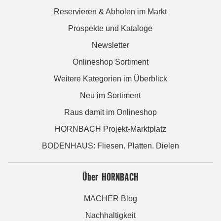
Reservieren & Abholen im Markt
Prospekte und Kataloge
Newsletter
Onlineshop Sortiment
Weitere Kategorien im Überblick
Neu im Sortiment
Raus damit im Onlineshop
HORNBACH Projekt-Marktplatz
BODENHAUS: Fliesen. Platten. Dielen
Über HORNBACH
MACHER Blog
Nachhaltigkeit