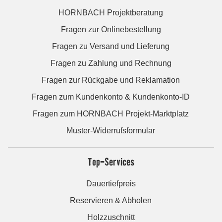
HORNBACH Projektberatung
Fragen zur Onlinebestellung
Fragen zu Versand und Lieferung
Fragen zu Zahlung und Rechnung
Fragen zur Rückgabe und Reklamation
Fragen zum Kundenkonto & Kundenkonto-ID
Fragen zum HORNBACH Projekt-Marktplatz
Muster-Widerrufsformular
Top-Services
Dauertiefpreis
Reservieren & Abholen
Holzzuschnitt