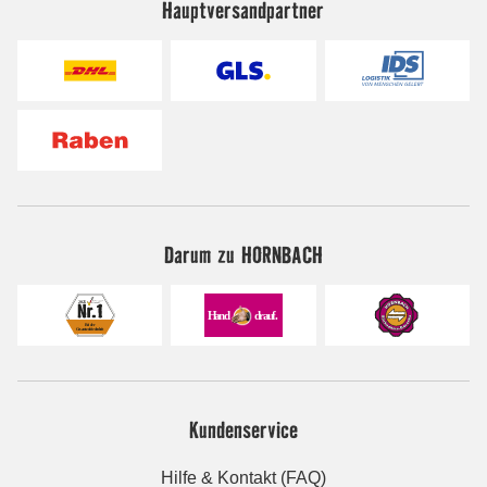
Hauptversandpartner
Darum zu HORNBACH
Kundenservice
Hilfe & Kontakt (FAQ)