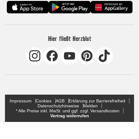
Hier fließt Herzblut
Impressum
Cookies
AGB
Erklärung zur Barrierefreiheit
Datenschutzhinweise
Melden
* Alle Preise inkl. MwSt. und ggf. zzgl. Versandkosten
Vertrag widerrufen