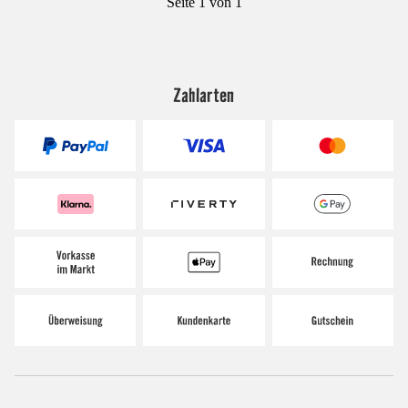
Seite 1 von 1
Zahlarten