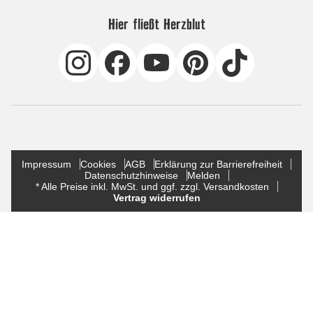
Hier fließt Herzblut
Impressum
Cookies
AGB
Erklärung zur Barrierefreiheit
Datenschutzhinweise
Melden
* Alle Preise inkl. MwSt. und ggf. zzgl. Versandkosten
Vertrag widerrufen