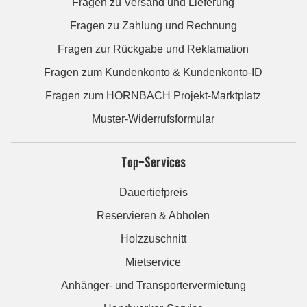
Fragen zu Versand und Lieferung
Fragen zu Zahlung und Rechnung
Fragen zur Rückgabe und Reklamation
Fragen zum Kundenkonto & Kundenkonto-ID
Fragen zum HORNBACH Projekt-Marktplatz
Muster-Widerrufsformular
Top-Services
Dauertiefpreis
Reservieren & Abholen
Holzzuschnitt
Mietservice
Anhänger- und Transportervermietung