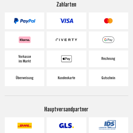
Zahlarten
Hauptversandpartner