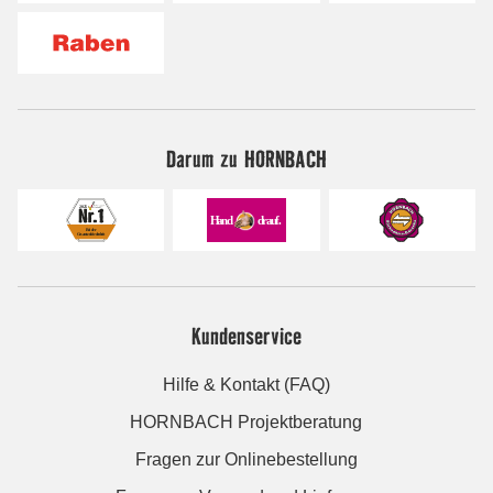
Darum zu HORNBACH
Kundenservice
Hilfe & Kontakt (FAQ)
HORNBACH Projektberatung
Fragen zur Onlinebestellung