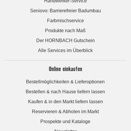
Handwerker-Service
Seniovo: Barrierefreier Badumbau
Farbmischservice
Produkte nach Maß
Der HORNBACH Gutschein
Alle Services im Überblick
Online einkaufen
Bestellmöglichkeiten & Lieferoptionen
Bestellen & nach Hause liefern lassen
Kaufen & in den Markt liefern lassen
Reservieren & Abholen im Markt
Prospekte und Kataloge