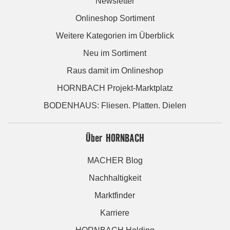
Newsletter
Onlineshop Sortiment
Weitere Kategorien im Überblick
Neu im Sortiment
Raus damit im Onlineshop
HORNBACH Projekt-Marktplatz
BODENHAUS: Fliesen. Platten. Dielen
Über HORNBACH
MACHER Blog
Nachhaltigkeit
Marktfinder
Karriere