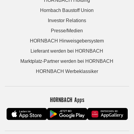
HORNBACH Holding
Hornbach Baustoff Union
Investor Relations
Presse/Medien
HORNBACH Hinweisgebersystem
Lieferant werden bei HORNBACH
Marktplatz-Partner werden bei HORNBACH
HORNBACH Werbeklassiker
HORNBACH Apps