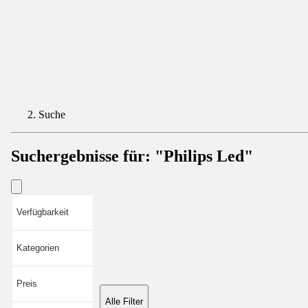
Suche
Suchergebnisse für:
"Philips Led"
Verfügbarkeit
Kategorien
Preis
Alle Filter