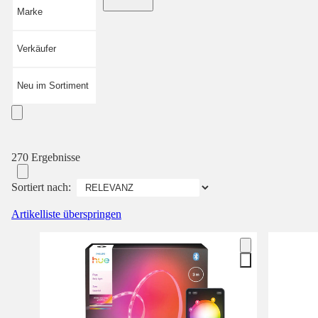
Marke
Verkäufer
Neu im Sortiment
270 Ergebnisse
Sortiert nach:
Artikelliste überspringen