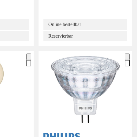
Online bestellbar
Reservierbar