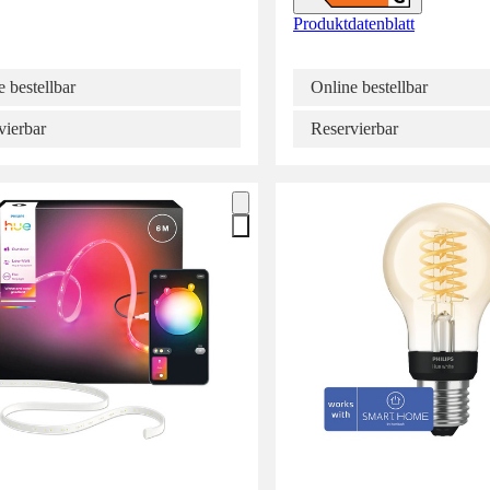
Produktdatenblatt
 bestellbar
Online bestellbar
vierbar
Reservierbar