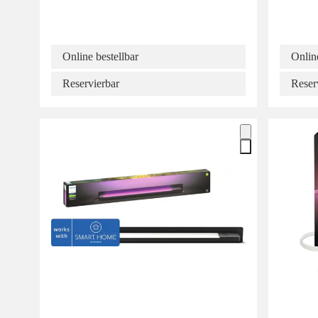
Online bestellbar
Online
Reservierbar
Reser