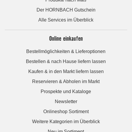
Der HORNBACH Gutschein
Alle Services im Überblick
Online einkaufen
Bestellmöglichkeiten & Lieferoptionen
Bestellen & nach Hause liefern lassen
Kaufen & in den Markt liefern lassen
Reservieren & Abholen im Markt
Prospekte und Kataloge
Newsletter
Onlineshop Sortiment
Weitere Kategorien im Überblick
Neu im Sortiment