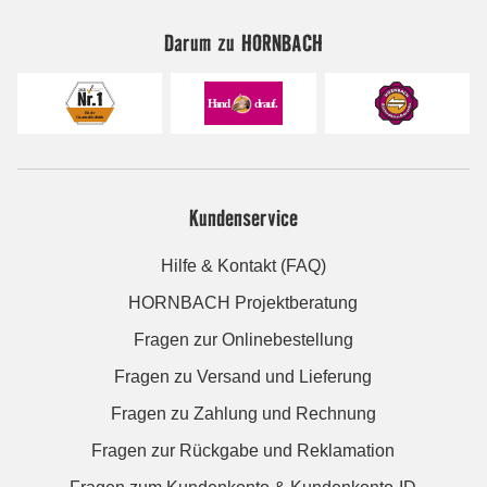
Darum zu HORNBACH
Kundenservice
Hilfe & Kontakt (FAQ)
HORNBACH Projektberatung
Fragen zur Onlinebestellung
Fragen zu Versand und Lieferung
Fragen zu Zahlung und Rechnung
Fragen zur Rückgabe und Reklamation