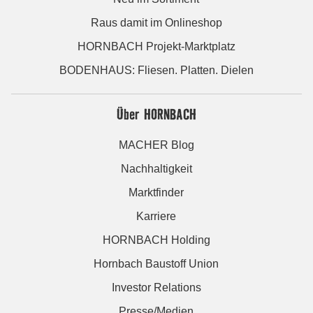
Raus damit im Onlineshop
HORNBACH Projekt-Marktplatz
BODENHAUS: Fliesen. Platten. Dielen
Über HORNBACH
MACHER Blog
Nachhaltigkeit
Marktfinder
Karriere
HORNBACH Holding
Hornbach Baustoff Union
Investor Relations
Presse/Medien