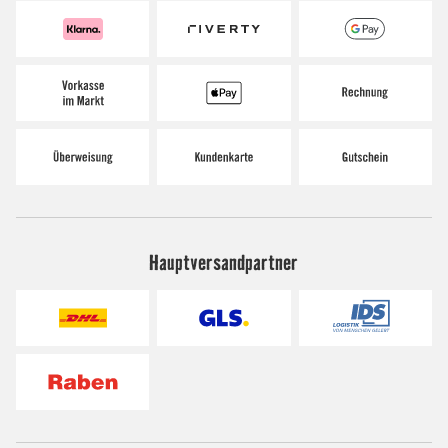
Hauptversandpartner