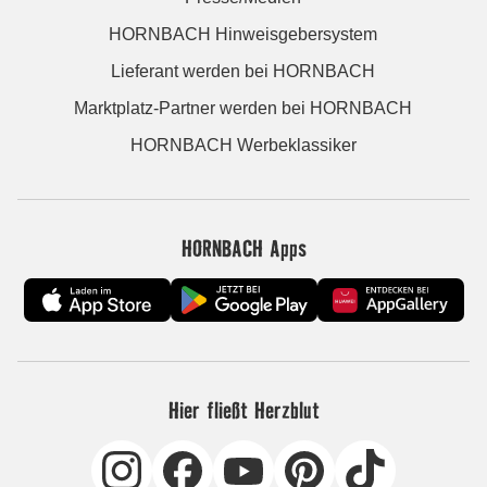
HORNBACH Hinweisgebersystem
Lieferant werden bei HORNBACH
Marktplatz-Partner werden bei HORNBACH
HORNBACH Werbeklassiker
HORNBACH Apps
Hier fließt Herzblut