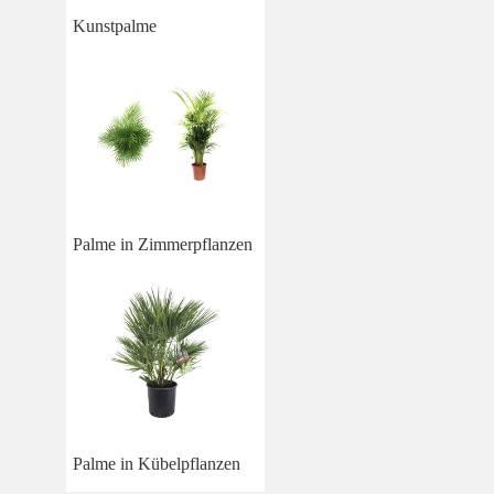
Kunstpalme
Palme in Zimmerpflanzen
Palme in Kübelpflanzen