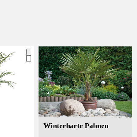
Ratgeber
Winterharte Palmen