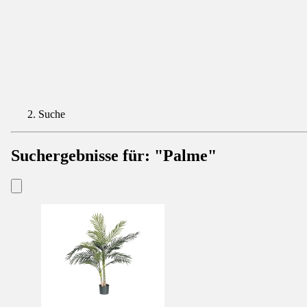
Suche
Suchergebnisse für:
"Palme"