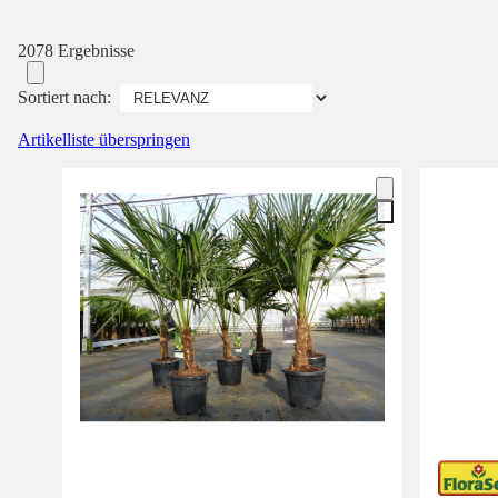
2078 Ergebnisse
Sortiert nach:
Artikelliste überspringen