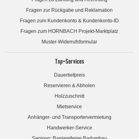
Fragen zur Rückgabe und Reklamation
Fragen zum Kundenkonto & Kundenkonto-ID
Fragen zum HORNBACH Projekt-Marktplatz
Muster-Widerrufsformular
Top-Services
Dauertiefpreis
Reservieren & Abholen
Holzzuschnitt
Mietservice
Anhänger- und Transportervermietung
Handwerker-Service
Seniovo: Barrierefreier Badumbau