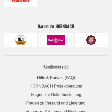
Darum zu HORNBACH
Kundenservice
Hilfe & Kontakt (FAQ)
HORNBACH Projektberatung
Fragen zur Onlinebestellung
Fragen zu Versand und Lieferung
Fragen zu Zahlung und Rechnung