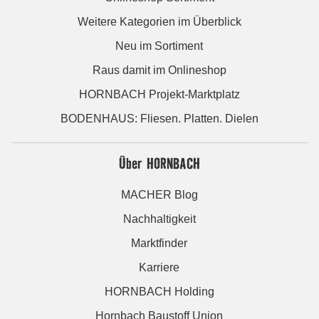
Weitere Kategorien im Überblick
Neu im Sortiment
Raus damit im Onlineshop
HORNBACH Projekt-Marktplatz
BODENHAUS: Fliesen. Platten. Dielen
Über HORNBACH
MACHER Blog
Nachhaltigkeit
Marktfinder
Karriere
HORNBACH Holding
Hornbach Baustoff Union