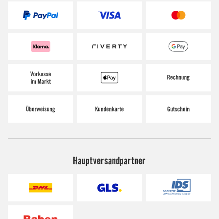
Hauptversandpartner