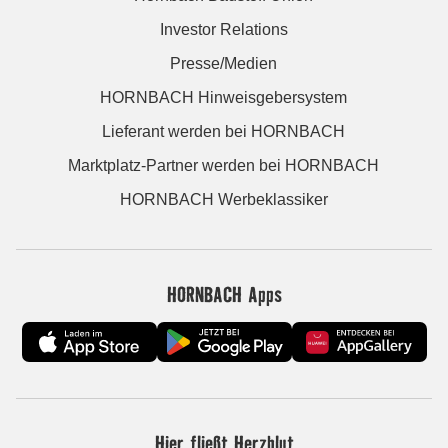
Investor Relations
Presse/Medien
HORNBACH Hinweisgebersystem
Lieferant werden bei HORNBACH
Marktplatz-Partner werden bei HORNBACH
HORNBACH Werbeklassiker
HORNBACH Apps
Hier fließt Herzblut