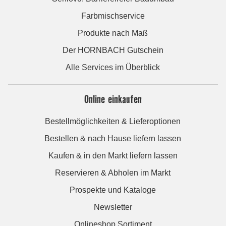
Farbmischservice
Produkte nach Maß
Der HORNBACH Gutschein
Alle Services im Überblick
Online einkaufen
Bestellmöglichkeiten & Lieferoptionen
Bestellen & nach Hause liefern lassen
Kaufen & in den Markt liefern lassen
Reservieren & Abholen im Markt
Prospekte und Kataloge
Newsletter
Onlineshop Sortiment