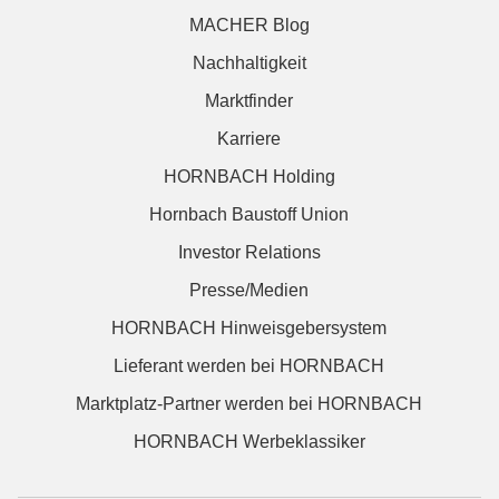
MACHER Blog
Nachhaltigkeit
Marktfinder
Karriere
HORNBACH Holding
Hornbach Baustoff Union
Investor Relations
Presse/Medien
HORNBACH Hinweisgebersystem
Lieferant werden bei HORNBACH
Marktplatz-Partner werden bei HORNBACH
HORNBACH Werbeklassiker