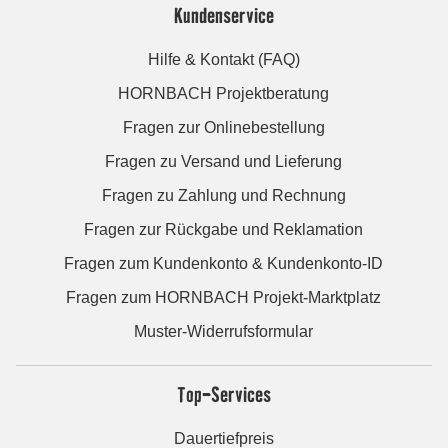
Kundenservice
Hilfe & Kontakt (FAQ)
HORNBACH Projektberatung
Fragen zur Onlinebestellung
Fragen zu Versand und Lieferung
Fragen zu Zahlung und Rechnung
Fragen zur Rückgabe und Reklamation
Fragen zum Kundenkonto & Kundenkonto-ID
Fragen zum HORNBACH Projekt-Marktplatz
Muster-Widerrufsformular
Top-Services
Dauertiefpreis