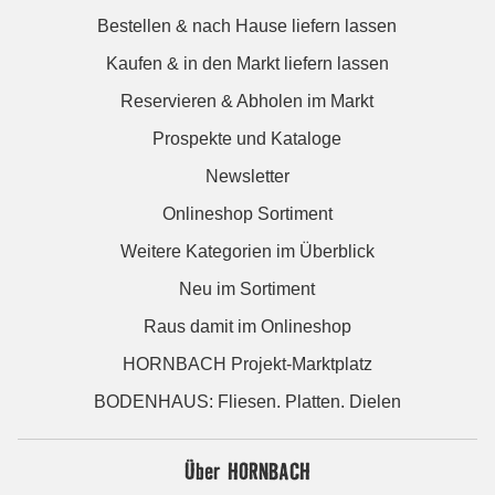
Bestellen & nach Hause liefern lassen
Kaufen & in den Markt liefern lassen
Reservieren & Abholen im Markt
Prospekte und Kataloge
Newsletter
Onlineshop Sortiment
Weitere Kategorien im Überblick
Neu im Sortiment
Raus damit im Onlineshop
HORNBACH Projekt-Marktplatz
BODENHAUS: Fliesen. Platten. Dielen
Über HORNBACH