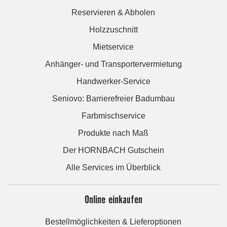
Reservieren & Abholen
Holzzuschnitt
Mietservice
Anhänger- und Transportervermietung
Handwerker-Service
Seniovo: Barrierefreier Badumbau
Farbmischservice
Produkte nach Maß
Der HORNBACH Gutschein
Alle Services im Überblick
Online einkaufen
Bestellmöglichkeiten & Lieferoptionen