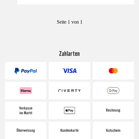
Seite 1 von 1
Zahlarten