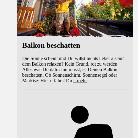
Balkon beschatten
Die Sonne scheint und Du willst nichts lieber als auf
dem Balkon relaxen? Kein Grund, rot zu werden.
Alles was Du dafür tun musst, ist Deinen Balkon
beschatten. Ob Sonnenschirm, Sonnensegel oder
Markise: Hier erfährst Du
...
mehr