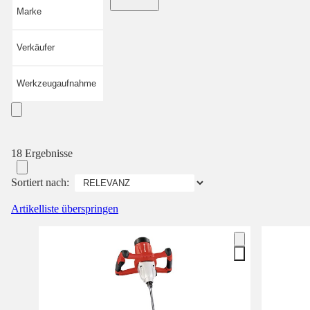
Marke
Verkäufer
Werkzeugaufnahme
18 Ergebnisse
Sortiert nach:
Artikelliste überspringen