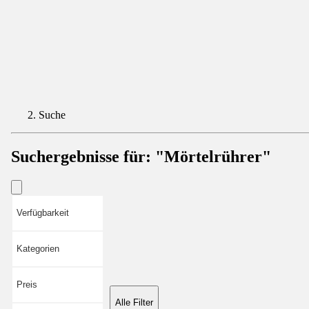
Suche
Suchergebnisse für:
"Mörtelrührer"
Verfügbarkeit
Kategorien
Preis
Alle Filter