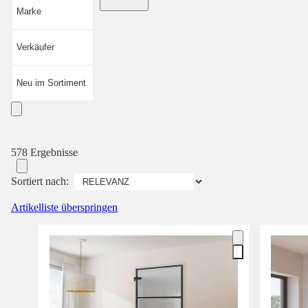
Marke
Verkäufer
Neu im Sortiment
578 Ergebnisse
Sortiert nach:
Artikelliste überspringen