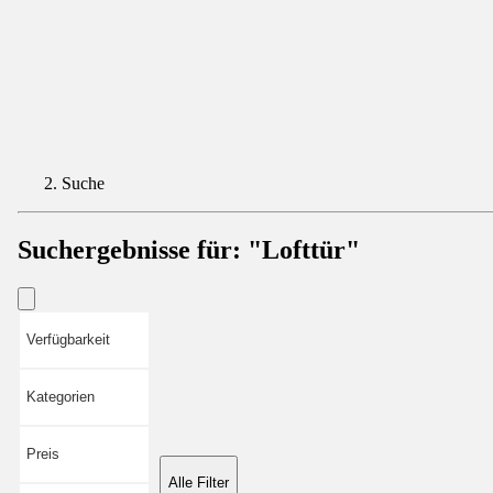
Suche
Suchergebnisse für:
"Lofttür"
Verfügbarkeit
Kategorien
Preis
Alle Filter