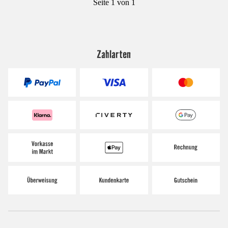
Seite 1 von 1
Zahlarten