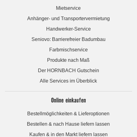
Mietservice
Anhänger- und Transportervermietung
Handwerker-Service
Seniovo: Barrierefreier Badumbau
Farbmischservice
Produkte nach Maß
Der HORNBACH Gutschein
Alle Services im Überblick
Online einkaufen
Bestellmöglichkeiten & Lieferoptionen
Bestellen & nach Hause liefern lassen
Kaufen & in den Markt liefern lassen