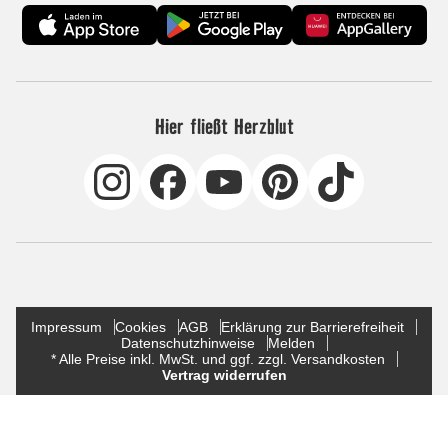
Hier fließt Herzblut
Impressum
Cookies
AGB
Erklärung zur Barrierefreiheit
Datenschutzhinweise
Melden
* Alle Preise inkl. MwSt. und ggf. zzgl. Versandkosten
Vertrag widerrufen