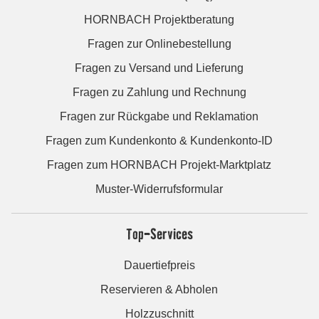
HORNBACH Projektberatung
Fragen zur Onlinebestellung
Fragen zu Versand und Lieferung
Fragen zu Zahlung und Rechnung
Fragen zur Rückgabe und Reklamation
Fragen zum Kundenkonto & Kundenkonto-ID
Fragen zum HORNBACH Projekt-Marktplatz
Muster-Widerrufsformular
Top-Services
Dauertiefpreis
Reservieren & Abholen
Holzzuschnitt