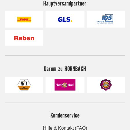
Hauptversandpartner
Darum zu HORNBACH
Kundenservice
Hilfe & Kontakt (FAQ)