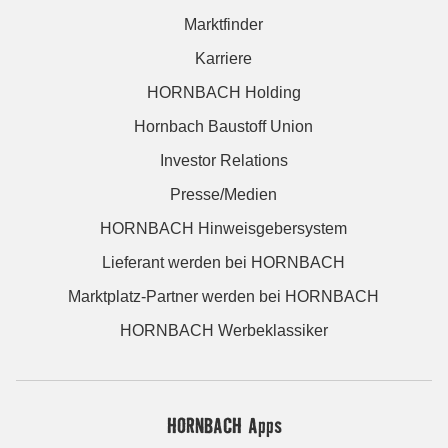
Marktfinder
Karriere
HORNBACH Holding
Hornbach Baustoff Union
Investor Relations
Presse/Medien
HORNBACH Hinweisgebersystem
Lieferant werden bei HORNBACH
Marktplatz-Partner werden bei HORNBACH
HORNBACH Werbeklassiker
HORNBACH Apps