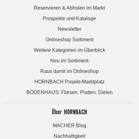
Reservieren & Abholen im Markt
Prospekte und Kataloge
Newsletter
Onlineshop Sortiment
Weitere Kategorien im Überblick
Neu im Sortiment
Raus damit im Onlineshop
HORNBACH Projekt-Marktplatz
BODENHAUS: Fliesen. Platten. Dielen
Über HORNBACH
MACHER Blog
Nachhaltigkeit