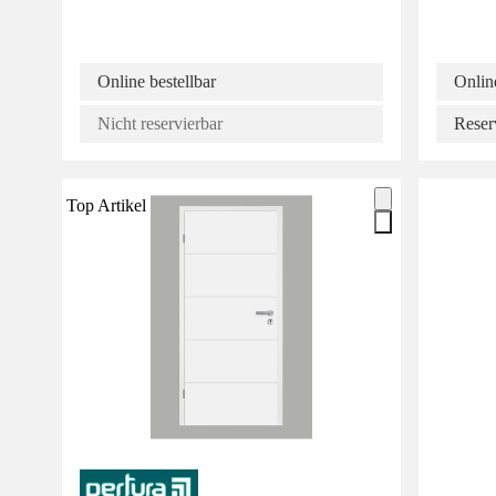
Online bestellbar
Online
Nicht reservierbar
Reser
Top Artikel