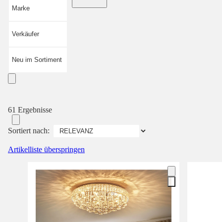
Marke
Verkäufer
Neu im Sortiment
61 Ergebnisse
Sortiert nach:
Artikelliste überspringen