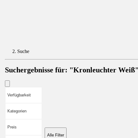
Suche
Suchergebnisse für:
"Kronleuchter Weiß
Verfügbarkeit
Kategorien
Preis
Alle Filter