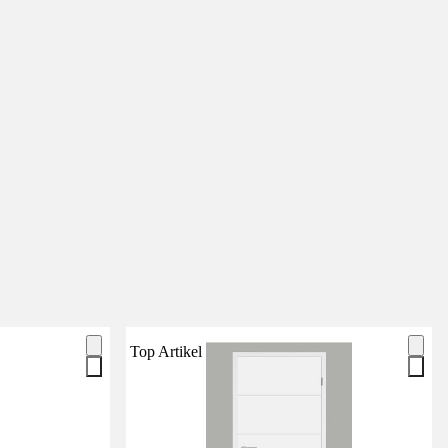
Top Artikel