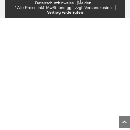
Datenschutzhinweise
Melden
* Alle Preise inkl. MwSt. und ggf. zzgl. Versandkosten
Vertrag widerrufen