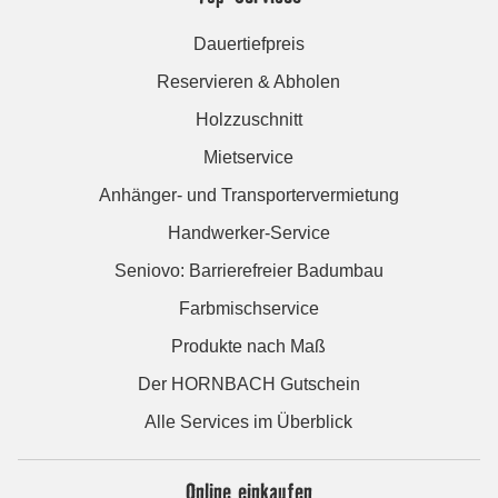
Dauertiefpreis
Reservieren & Abholen
Holzzuschnitt
Mietservice
Anhänger- und Transportervermietung
Handwerker-Service
Seniovo: Barrierefreier Badumbau
Farbmischservice
Produkte nach Maß
Der HORNBACH Gutschein
Alle Services im Überblick
Online einkaufen