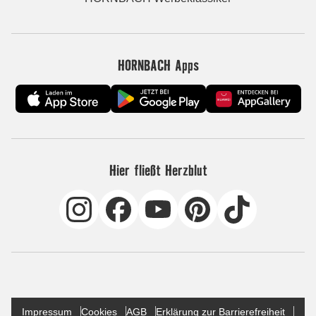
HORNBACH Apps
Hier fließt Herzblut
Impressum
Cookies
AGB
Erklärung zur Barrierefreiheit