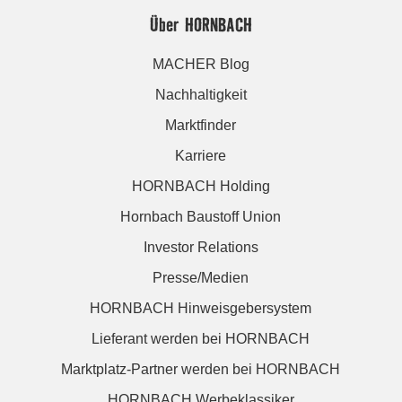
Über HORNBACH
MACHER Blog
Nachhaltigkeit
Marktfinder
Karriere
HORNBACH Holding
Hornbach Baustoff Union
Investor Relations
Presse/Medien
HORNBACH Hinweisgebersystem
Lieferant werden bei HORNBACH
Marktplatz-Partner werden bei HORNBACH
HORNBACH Werbeklassiker