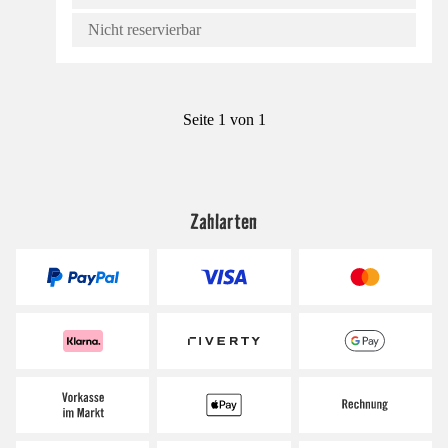
Nicht reservierbar
Seite 1 von 1
Zahlarten