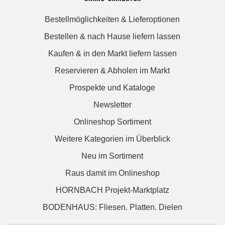
Bestellmöglichkeiten & Lieferoptionen
Bestellen & nach Hause liefern lassen
Kaufen & in den Markt liefern lassen
Reservieren & Abholen im Markt
Prospekte und Kataloge
Newsletter
Onlineshop Sortiment
Weitere Kategorien im Überblick
Neu im Sortiment
Raus damit im Onlineshop
HORNBACH Projekt-Marktplatz
BODENHAUS: Fliesen. Platten. Dielen