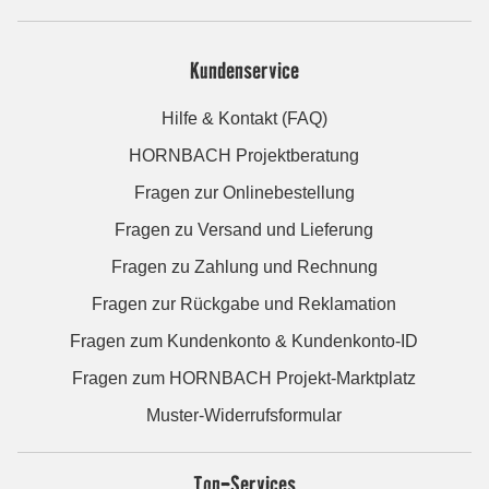
Kundenservice
Hilfe & Kontakt (FAQ)
HORNBACH Projektberatung
Fragen zur Onlinebestellung
Fragen zu Versand und Lieferung
Fragen zu Zahlung und Rechnung
Fragen zur Rückgabe und Reklamation
Fragen zum Kundenkonto & Kundenkonto-ID
Fragen zum HORNBACH Projekt-Marktplatz
Muster-Widerrufsformular
Top-Services