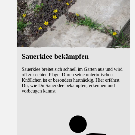
Sauerklee bekämpfen
Sauerklee breitet sich schnell im Garten aus und wird
oft zur echten Plage. Durch seine unterirdischen
Knöllchen ist er besonders hartnäckig. Hier erfährst
Du, wie Du Sauerklee bekämpfen, erkennen und
vorbeugen kannst.