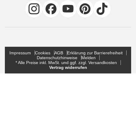
Impressum
Cookies
AGB
Erklärung zur Barrierefreiheit
Datenschutzhinweise
Melden
* Alle Preise inkl. MwSt. und ggf. zzgl. Versandkosten
Vertrag widerrufen