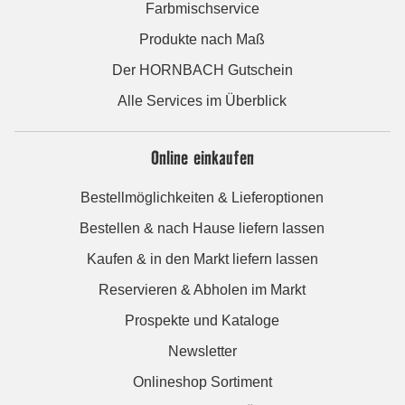
Farbmischservice
Produkte nach Maß
Der HORNBACH Gutschein
Alle Services im Überblick
Online einkaufen
Bestellmöglichkeiten & Lieferoptionen
Bestellen & nach Hause liefern lassen
Kaufen & in den Markt liefern lassen
Reservieren & Abholen im Markt
Prospekte und Kataloge
Newsletter
Onlineshop Sortiment