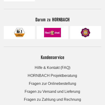
Darum zu HORNBACH
Kundenservice
Hilfe & Kontakt (FAQ)
HORNBACH Projektberatung
Fragen zur Onlinebestellung
Fragen zu Versand und Lieferung
Fragen zu Zahlung und Rechnung