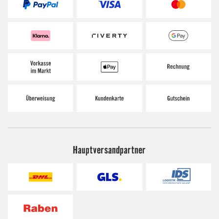
Hauptversandpartner