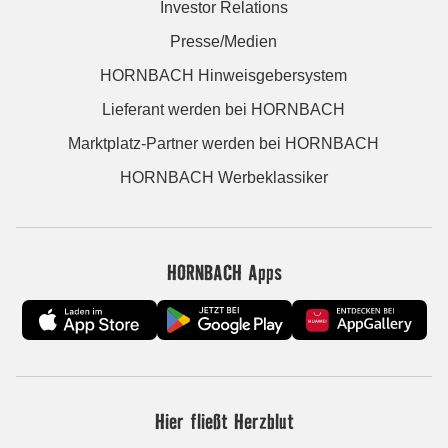
Investor Relations
Presse/Medien
HORNBACH Hinweisgebersystem
Lieferant werden bei HORNBACH
Marktplatz-Partner werden bei HORNBACH
HORNBACH Werbeklassiker
HORNBACH Apps
Hier fließt Herzblut