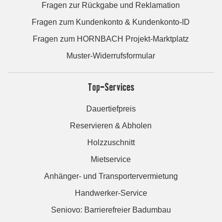
Fragen zur Rückgabe und Reklamation
Fragen zum Kundenkonto & Kundenkonto-ID
Fragen zum HORNBACH Projekt-Marktplatz
Muster-Widerrufsformular
Top-Services
Dauertiefpreis
Reservieren & Abholen
Holzzuschnitt
Mietservice
Anhänger- und Transportervermietung
Handwerker-Service
Seniovo: Barrierefreier Badumbau