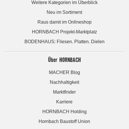
Weitere Kategorien im Überblick
Neu im Sortiment
Raus damit im Onlineshop
HORNBACH Projekt-Marktplatz
BODENHAUS: Fliesen. Platten. Dielen
Über HORNBACH
MACHER Blog
Nachhaltigkeit
Marktfinder
Karriere
HORNBACH Holding
Hornbach Baustoff Union