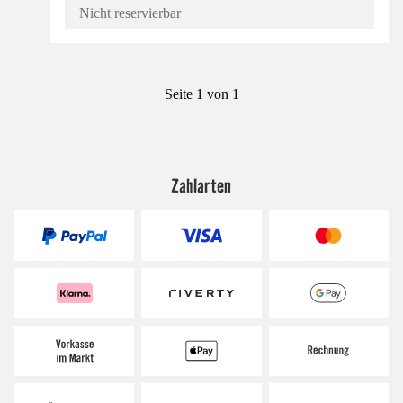
Nicht reservierbar
Seite 1 von 1
Zahlarten