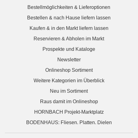
Bestellmöglichkeiten & Lieferoptionen
Bestellen & nach Hause liefern lassen
Kaufen & in den Markt liefern lassen
Reservieren & Abholen im Markt
Prospekte und Kataloge
Newsletter
Onlineshop Sortiment
Weitere Kategorien im Überblick
Neu im Sortiment
Raus damit im Onlineshop
HORNBACH Projekt-Marktplatz
BODENHAUS: Fliesen. Platten. Dielen