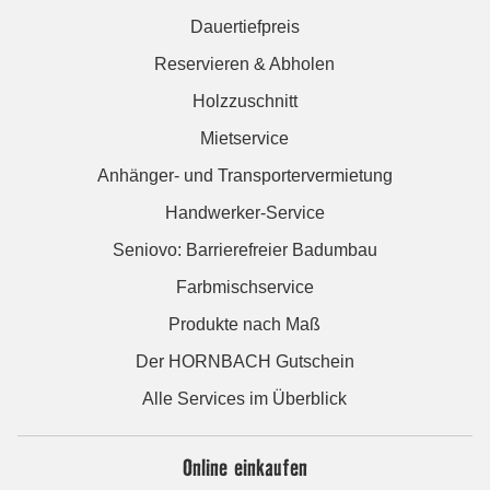
Dauertiefpreis
Reservieren & Abholen
Holzzuschnitt
Mietservice
Anhänger- und Transportervermietung
Handwerker-Service
Seniovo: Barrierefreier Badumbau
Farbmischservice
Produkte nach Maß
Der HORNBACH Gutschein
Alle Services im Überblick
Online einkaufen