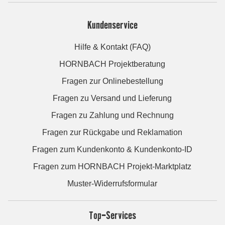
Kundenservice
Hilfe & Kontakt (FAQ)
HORNBACH Projektberatung
Fragen zur Onlinebestellung
Fragen zu Versand und Lieferung
Fragen zu Zahlung und Rechnung
Fragen zur Rückgabe und Reklamation
Fragen zum Kundenkonto & Kundenkonto-ID
Fragen zum HORNBACH Projekt-Marktplatz
Muster-Widerrufsformular
Top-Services