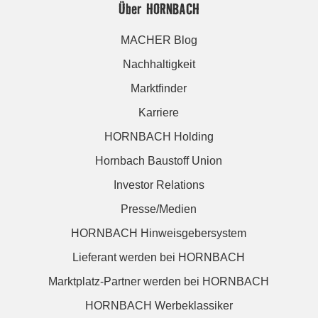
Über HORNBACH
MACHER Blog
Nachhaltigkeit
Marktfinder
Karriere
HORNBACH Holding
Hornbach Baustoff Union
Investor Relations
Presse/Medien
HORNBACH Hinweisgebersystem
Lieferant werden bei HORNBACH
Marktplatz-Partner werden bei HORNBACH
HORNBACH Werbeklassiker