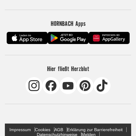
HORNBACH Apps
Hier fließt Herzblut
Impressum
Cookies
AGB
Erklärung zur Barrierefreiheit
Datenschutzhinweise
Melden