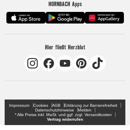
HORNBACH Apps
Hier fließt Herzblut
Impressum
Cookies
AGB
Erklärung zur Barrierefreiheit
Datenschutzhinweise
Melden
* Alle Preise inkl. MwSt. und ggf. zzgl. Versandkosten
Vertrag widerrufen