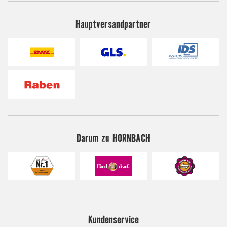
Hauptversandpartner
Darum zu HORNBACH
Kundenservice