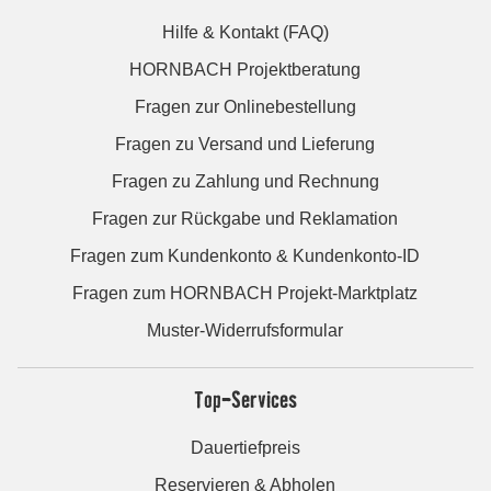
Hilfe & Kontakt (FAQ)
HORNBACH Projektberatung
Fragen zur Onlinebestellung
Fragen zu Versand und Lieferung
Fragen zu Zahlung und Rechnung
Fragen zur Rückgabe und Reklamation
Fragen zum Kundenkonto & Kundenkonto-ID
Fragen zum HORNBACH Projekt-Marktplatz
Muster-Widerrufsformular
Top-Services
Dauertiefpreis
Reservieren & Abholen