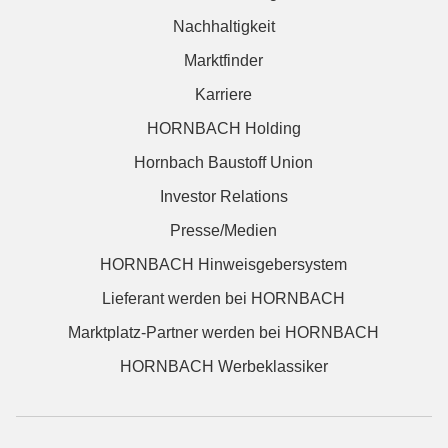
Nachhaltigkeit
Marktfinder
Karriere
HORNBACH Holding
Hornbach Baustoff Union
Investor Relations
Presse/Medien
HORNBACH Hinweisgebersystem
Lieferant werden bei HORNBACH
Marktplatz-Partner werden bei HORNBACH
HORNBACH Werbeklassiker