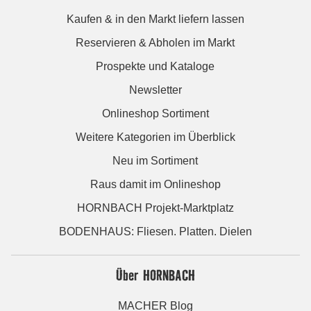
Kaufen & in den Markt liefern lassen
Reservieren & Abholen im Markt
Prospekte und Kataloge
Newsletter
Onlineshop Sortiment
Weitere Kategorien im Überblick
Neu im Sortiment
Raus damit im Onlineshop
HORNBACH Projekt-Marktplatz
BODENHAUS: Fliesen. Platten. Dielen
Über HORNBACH
MACHER Blog