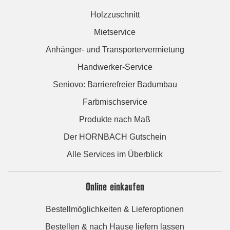
Holzzuschnitt
Mietservice
Anhänger- und Transportervermietung
Handwerker-Service
Seniovo: Barrierefreier Badumbau
Farbmischservice
Produkte nach Maß
Der HORNBACH Gutschein
Alle Services im Überblick
Online einkaufen
Bestellmöglichkeiten & Lieferoptionen
Bestellen & nach Hause liefern lassen