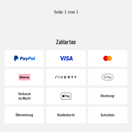
Seite 1 von 1
Zahlarten