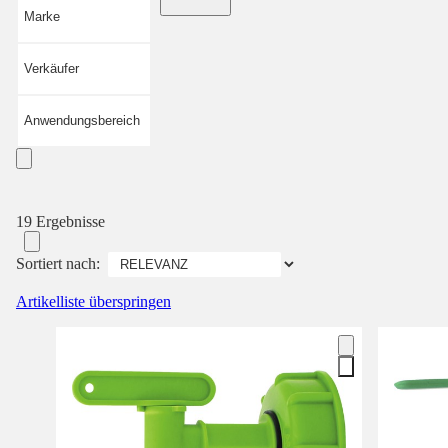
Marke
Verkäufer
Anwendungsbereich
19 Ergebnisse
Sortiert nach:
Artikelliste überspringen