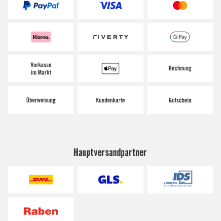
Hauptversandpartner