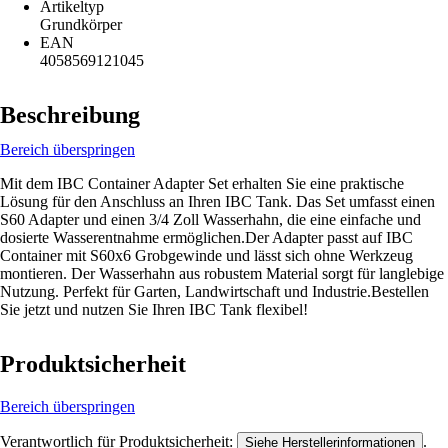
Artikeltyp
Grundkörper
EAN
4058569121045
Beschreibung
Bereich überspringen
Mit dem IBC Container Adapter Set erhalten Sie eine praktische
Lösung für den Anschluss an Ihren IBC Tank. Das Set umfasst einen
S60 Adapter und einen 3/4 Zoll Wasserhahn, die eine einfache und
dosierte Wasserentnahme ermöglichen.Der Adapter passt auf IBC
Container mit S60x6 Grobgewinde und lässt sich ohne Werkzeug
montieren. Der Wasserhahn aus robustem Material sorgt für langlebige
Nutzung. Perfekt für Garten, Landwirtschaft und Industrie.Bestellen
Sie jetzt und nutzen Sie Ihren IBC Tank flexibel!
Produktsicherheit
Bereich überspringen
Verantwortlich für Produktsicherheit:
.
Siehe Herstellerinformationen