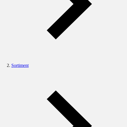
Sortiment