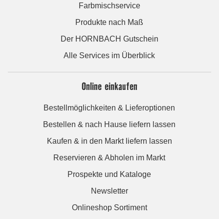
Farbmischservice
Produkte nach Maß
Der HORNBACH Gutschein
Alle Services im Überblick
Online einkaufen
Bestellmöglichkeiten & Lieferoptionen
Bestellen & nach Hause liefern lassen
Kaufen & in den Markt liefern lassen
Reservieren & Abholen im Markt
Prospekte und Kataloge
Newsletter
Onlineshop Sortiment