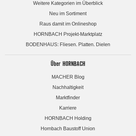
Weitere Kategorien im Überblick
Neu im Sortiment
Raus damit im Onlineshop
HORNBACH Projekt-Marktplatz
BODENHAUS: Fliesen. Platten. Dielen
Über HORNBACH
MACHER Blog
Nachhaltigkeit
Marktfinder
Karriere
HORNBACH Holding
Hornbach Baustoff Union