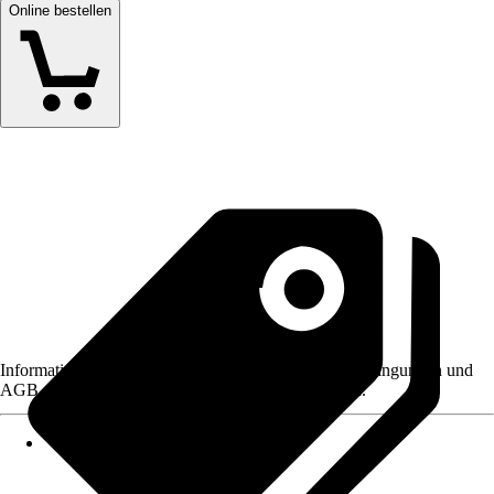
Online bestellen
Informationen des Verkäufers, wie z. B. Rückgabebedingungen und
AGB, finden Sie bei Klick auf den Verkäufernamen.