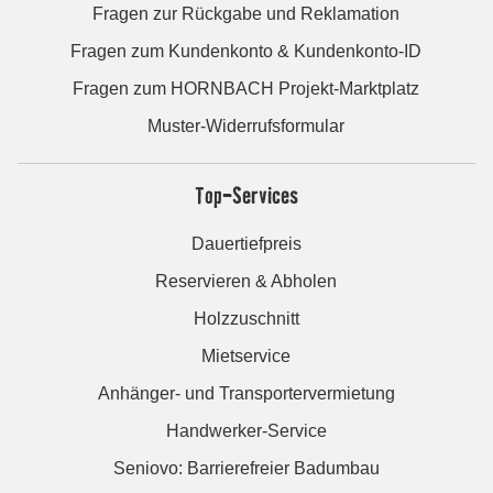
Fragen zur Rückgabe und Reklamation
Fragen zum Kundenkonto & Kundenkonto-ID
Fragen zum HORNBACH Projekt-Marktplatz
Muster-Widerrufsformular
Top-Services
Dauertiefpreis
Reservieren & Abholen
Holzzuschnitt
Mietservice
Anhänger- und Transportervermietung
Handwerker-Service
Seniovo: Barrierefreier Badumbau