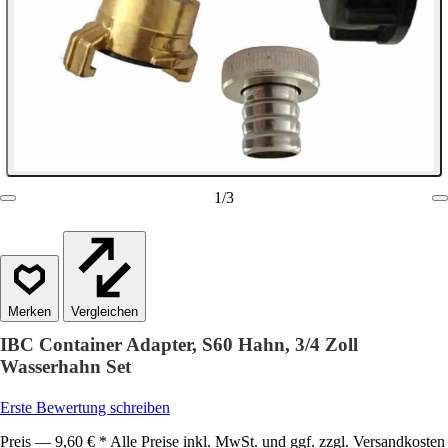
1
/
3
Vergleichen
IBC Container Adapter, S60 Hahn, 3/4 Zoll
Wasserhahn Set
Erste Bewertung schreiben
Preis — 9,60 € * Alle Preise inkl. MwSt. und ggf. zzgl. Versandkosten