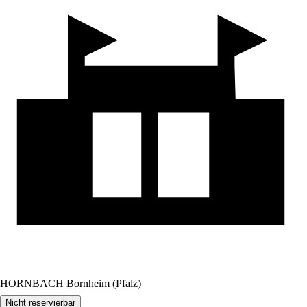
HORNBACH Bornheim (Pfalz)
Nicht reservierbar