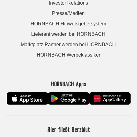
Investor Relations
Presse/Medien
HORNBACH Hinweisgebersystem
Lieferant werden bei HORNBACH
Marktplatz-Partner werden bei HORNBACH
HORNBACH Werbeklassiker
HORNBACH Apps
Hier fließt Herzblut