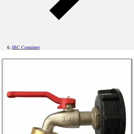
IBC Container