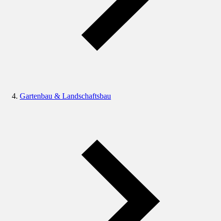
Gartenbau & Landschaftsbau