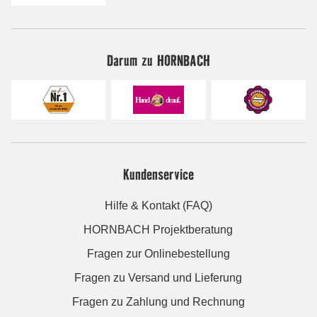
Darum zu HORNBACH
Kundenservice
Hilfe & Kontakt (FAQ)
HORNBACH Projektberatung
Fragen zur Onlinebestellung
Fragen zu Versand und Lieferung
Fragen zu Zahlung und Rechnung