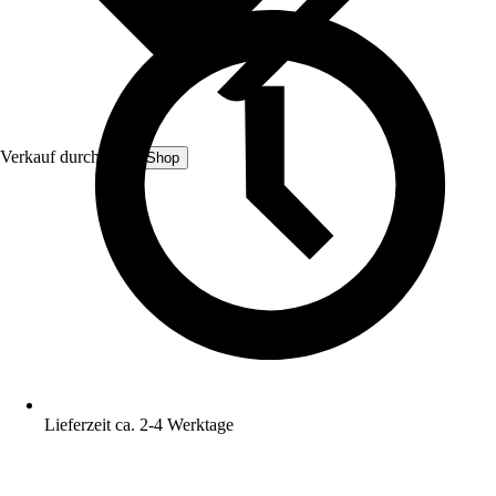
Verkauf durch:
Boni-Shop
Lieferzeit ca. 2-4 Werktage