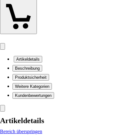
Artikeldetails
Beschreibung
Produktsicherheit
Weitere Kategorien
Kundenbewertungen
Artikeldetails
Bereich überspringen