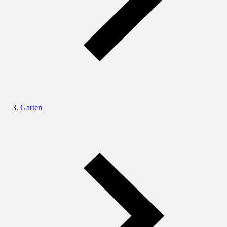
Garten