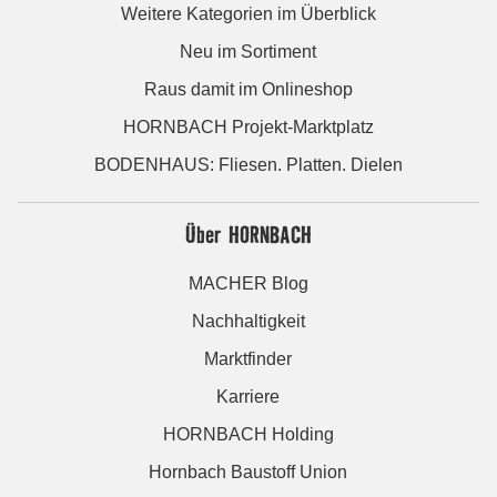
Weitere Kategorien im Überblick
Neu im Sortiment
Raus damit im Onlineshop
HORNBACH Projekt-Marktplatz
BODENHAUS: Fliesen. Platten. Dielen
Über HORNBACH
MACHER Blog
Nachhaltigkeit
Marktfinder
Karriere
HORNBACH Holding
Hornbach Baustoff Union