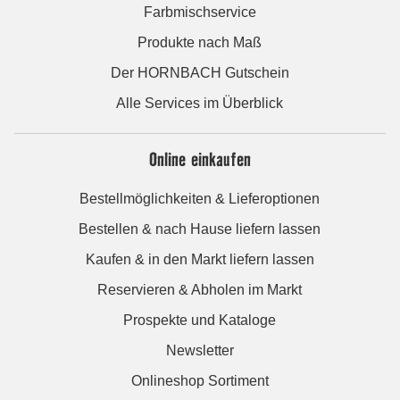
Farbmischservice
Produkte nach Maß
Der HORNBACH Gutschein
Alle Services im Überblick
Online einkaufen
Bestellmöglichkeiten & Lieferoptionen
Bestellen & nach Hause liefern lassen
Kaufen & in den Markt liefern lassen
Reservieren & Abholen im Markt
Prospekte und Kataloge
Newsletter
Onlineshop Sortiment