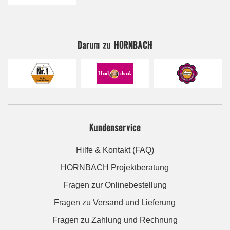
Darum zu HORNBACH
Kundenservice
Hilfe & Kontakt (FAQ)
HORNBACH Projektberatung
Fragen zur Onlinebestellung
Fragen zu Versand und Lieferung
Fragen zu Zahlung und Rechnung