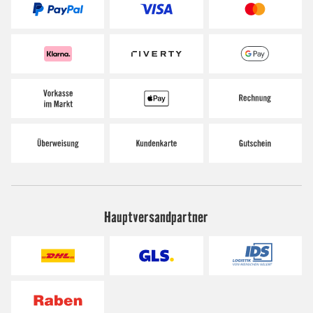
Hauptversandpartner