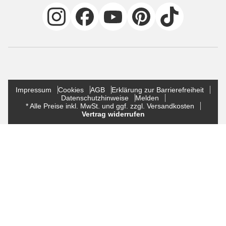
Impressum
Cookies
AGB
Erklärung zur Barrierefreiheit
Datenschutzhinweise
Melden
* Alle Preise inkl. MwSt. und ggf. zzgl. Versandkosten
Vertrag widerrufen