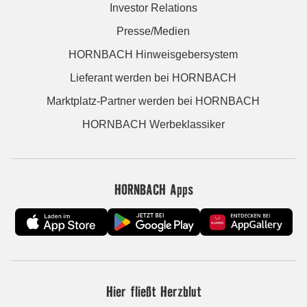
Investor Relations
Presse/Medien
HORNBACH Hinweisgebersystem
Lieferant werden bei HORNBACH
Marktplatz-Partner werden bei HORNBACH
HORNBACH Werbeklassiker
HORNBACH Apps
Hier fließt Herzblut