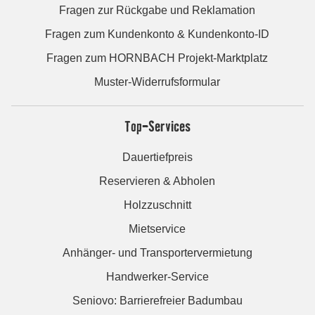
Fragen zur Rückgabe und Reklamation
Fragen zum Kundenkonto & Kundenkonto-ID
Fragen zum HORNBACH Projekt-Marktplatz
Muster-Widerrufsformular
Top-Services
Dauertiefpreis
Reservieren & Abholen
Holzzuschnitt
Mietservice
Anhänger- und Transportervermietung
Handwerker-Service
Seniovo: Barrierefreier Badumbau