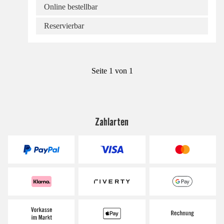
Online bestellbar
Reservierbar
Seite 1 von 1
Zahlarten