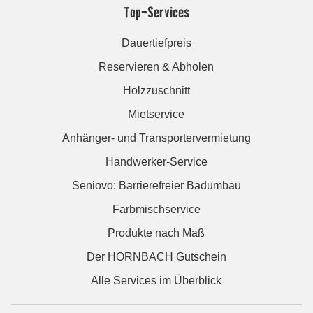
Top-Services
Dauertiefpreis
Reservieren & Abholen
Holzzuschnitt
Mietservice
Anhänger- und Transportervermietung
Handwerker-Service
Seniovo: Barrierefreier Badumbau
Farbmischservice
Produkte nach Maß
Der HORNBACH Gutschein
Alle Services im Überblick