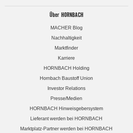
Über HORNBACH
MACHER Blog
Nachhaltigkeit
Marktfinder
Karriere
HORNBACH Holding
Hornbach Baustoff Union
Investor Relations
Presse/Medien
HORNBACH Hinweisgebersystem
Lieferant werden bei HORNBACH
Marktplatz-Partner werden bei HORNBACH