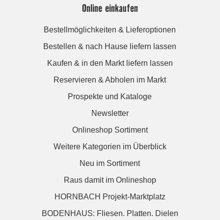
Online einkaufen
Bestellmöglichkeiten & Lieferoptionen
Bestellen & nach Hause liefern lassen
Kaufen & in den Markt liefern lassen
Reservieren & Abholen im Markt
Prospekte und Kataloge
Newsletter
Onlineshop Sortiment
Weitere Kategorien im Überblick
Neu im Sortiment
Raus damit im Onlineshop
HORNBACH Projekt-Marktplatz
BODENHAUS: Fliesen. Platten. Dielen