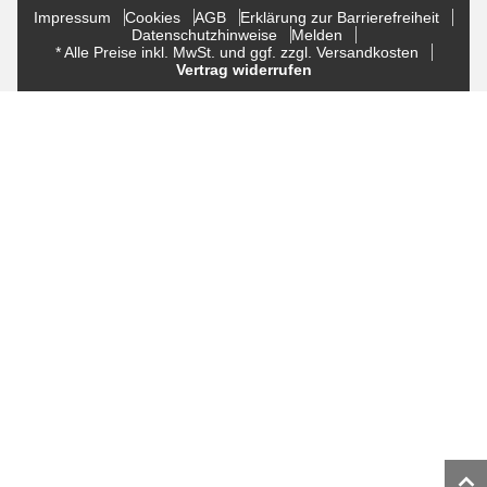
Impressum
Cookies
AGB
Erklärung zur Barrierefreiheit
Datenschutzhinweise
Melden
* Alle Preise inkl. MwSt. und ggf. zzgl. Versandkosten
Vertrag widerrufen