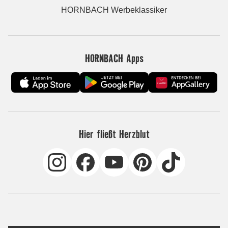
HORNBACH Werbeklassiker
HORNBACH Apps
Hier fließt Herzblut