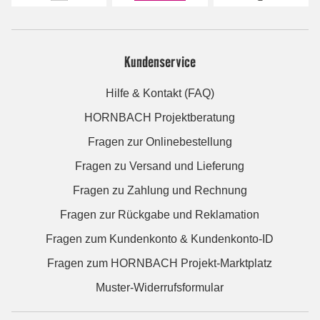
Kundenservice
Hilfe & Kontakt (FAQ)
HORNBACH Projektberatung
Fragen zur Onlinebestellung
Fragen zu Versand und Lieferung
Fragen zu Zahlung und Rechnung
Fragen zur Rückgabe und Reklamation
Fragen zum Kundenkonto & Kundenkonto-ID
Fragen zum HORNBACH Projekt-Marktplatz
Muster-Widerrufsformular