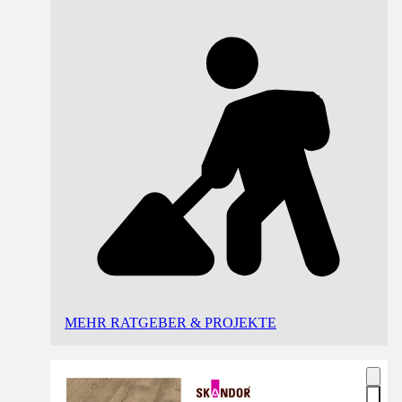
MEHR RATGEBER & PROJEKTE