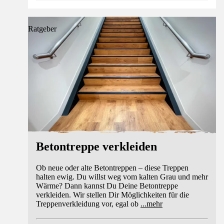
Ratgeber
Betontreppe verkleiden
Ob neue oder alte Betontreppen – diese Treppen
halten ewig. Du willst weg vom kalten Grau und mehr
Wärme? Dann kannst Du Deine Betontreppe
verkleiden. Wir stellen Dir Möglichkeiten für die
Treppenverkleidung vor, egal ob
...
mehr