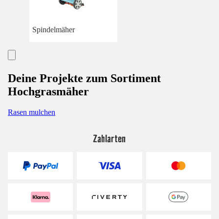
Spindelmäher
Deine Projekte zum Sortiment
Hochgrasmäher
Rasen mulchen
Zahlarten