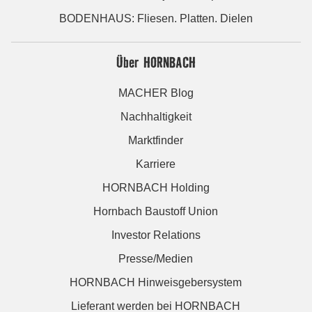
BODENHAUS: Fliesen. Platten. Dielen
Über HORNBACH
MACHER Blog
Nachhaltigkeit
Marktfinder
Karriere
HORNBACH Holding
Hornbach Baustoff Union
Investor Relations
Presse/Medien
HORNBACH Hinweisgebersystem
Lieferant werden bei HORNBACH