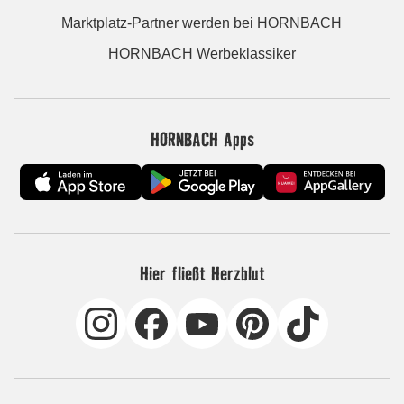
Marktplatz-Partner werden bei HORNBACH
HORNBACH Werbeklassiker
HORNBACH Apps
Hier fließt Herzblut