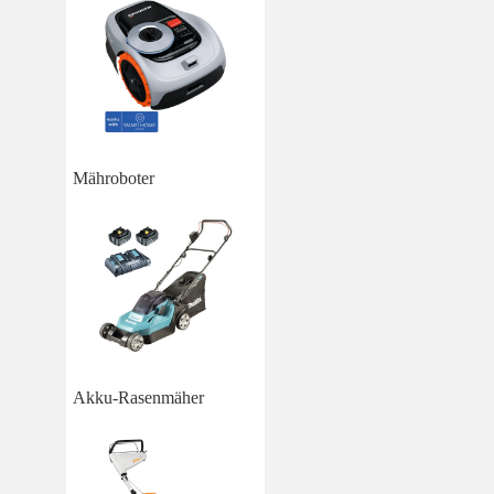
Mähroboter
Akku-Rasenmäher