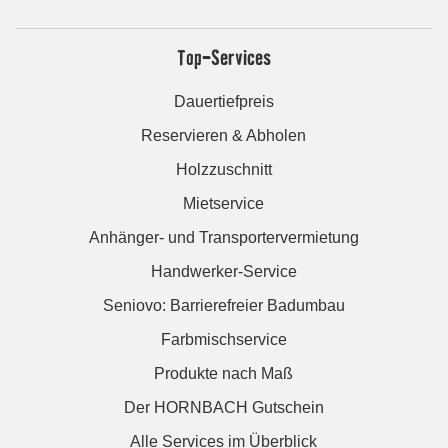
Top-Services
Dauertiefpreis
Reservieren & Abholen
Holzzuschnitt
Mietservice
Anhänger- und Transportervermietung
Handwerker-Service
Seniovo: Barrierefreier Badumbau
Farbmischservice
Produkte nach Maß
Der HORNBACH Gutschein
Alle Services im Überblick