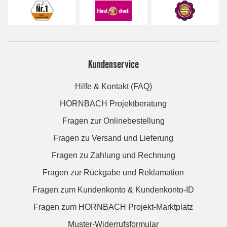
Kundenservice
Hilfe & Kontakt (FAQ)
HORNBACH Projektberatung
Fragen zur Onlinebestellung
Fragen zu Versand und Lieferung
Fragen zu Zahlung und Rechnung
Fragen zur Rückgabe und Reklamation
Fragen zum Kundenkonto & Kundenkonto-ID
Fragen zum HORNBACH Projekt-Marktplatz
Muster-Widerrufsformular