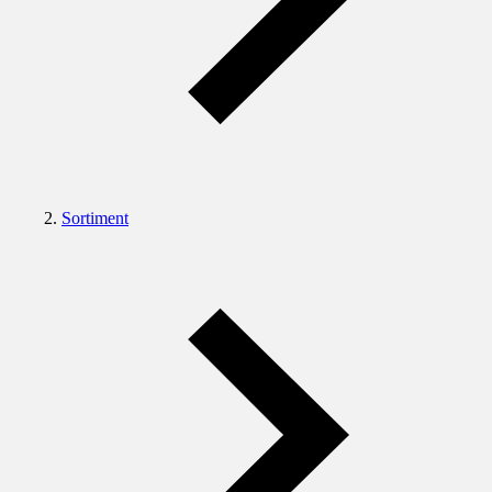
Sortiment