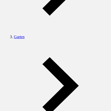
Garten