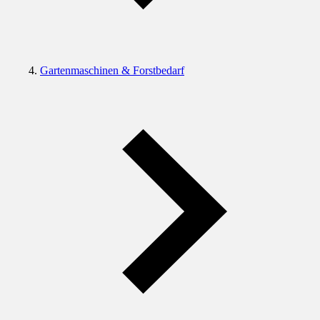
Gartenmaschinen & Forstbedarf