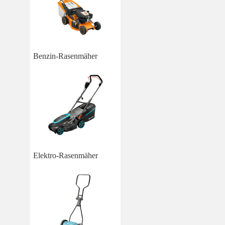
Benzin-Rasenmäher
Elektro-Rasenmäher