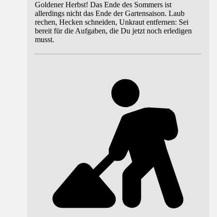
Goldener Herbst! Das Ende des Sommers ist
allerdings nicht das Ende der Gartensaison. Laub
rechen, Hecken schneiden, Unkraut entfernen: Sei
bereit für die Aufgaben, die Du jetzt noch erledigen
musst.