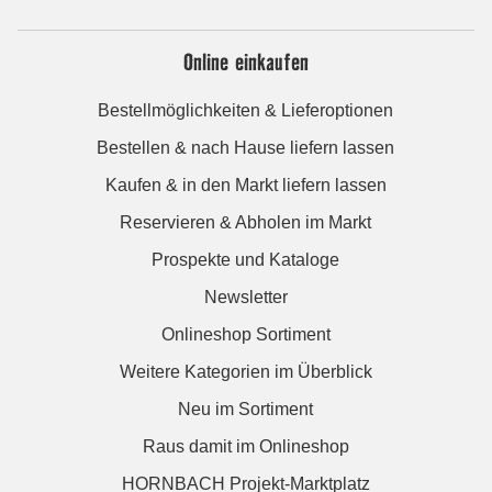
Online einkaufen
Bestellmöglichkeiten & Lieferoptionen
Bestellen & nach Hause liefern lassen
Kaufen & in den Markt liefern lassen
Reservieren & Abholen im Markt
Prospekte und Kataloge
Newsletter
Onlineshop Sortiment
Weitere Kategorien im Überblick
Neu im Sortiment
Raus damit im Onlineshop
HORNBACH Projekt-Marktplatz